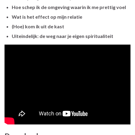
Hoe schep ik de omgeving waarin ik me prettig voel
Wat is het effect op mijn relatie
(Hoe) kom ik uit de kast
Uiteindelijk: de weg naar je eigen spiritualiteit