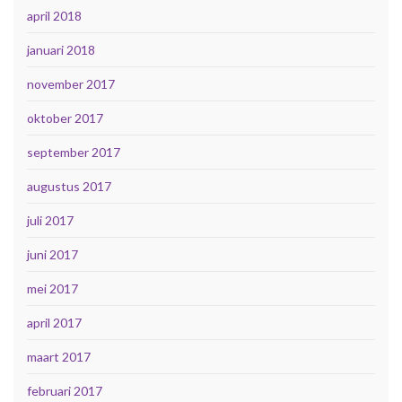
april 2018
januari 2018
november 2017
oktober 2017
september 2017
augustus 2017
juli 2017
juni 2017
mei 2017
april 2017
maart 2017
februari 2017