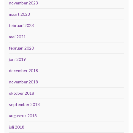
november 2023
maart 2023
februari 2023
mei 2021
februari 2020
juni 2019
december 2018
november 2018
oktober 2018
september 2018
augustus 2018
juli 2018