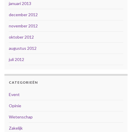
januari 2013
december 2012
november 2012
oktober 2012
augustus 2012
juli 2012
CATEGORIEËN
Event
Opinie
Wetenschap
Zakelijk