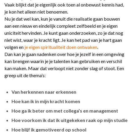
Vaak blijkt dat je eigenlijk ook toen al onbewust kennis had,
je kon het alleen niet benoemen.
Nu je dat wel kan, kun je vanuit die realisatie gaan bouwen
aan een nieuw en eindelijk compleet zelfbeeld en je eigen
uniciteit hervinden. Je kunt gaan onderzoeken, zo je dat nog
niet wist, waar je kracht ligt. Je kan het pad van je hart gaan
volgen en
je eigen spiritualiteit doen ontwaken
.
Dan kan je gaan
nadenken over hoe je jezelf in een omgeving
kan brengen
waarin je je talenten kan gebruiken en verschil
kan maken. Maar dat verloopt niet zonder slag of stoot. Een
greep uit de thema’s:
Van herkennen naar erkennen
Hoe kan ik in mijn kracht komen
Hoe ga ik beter om met collega’s en management
Hoe voorkom ik dat ik uitgekeken raak op mijn studie
Hoe blijf ik gemotiveerd op school