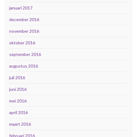
januari 2017
december 2016
november 2016
oktober 2016
september 2016
augustus 2016
juli 2016
juni 2016
mei 2016
april 2016
maart 2016
februari 2016