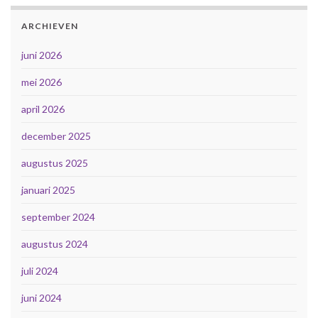
ARCHIEVEN
juni 2026
mei 2026
april 2026
december 2025
augustus 2025
januari 2025
september 2024
augustus 2024
juli 2024
juni 2024