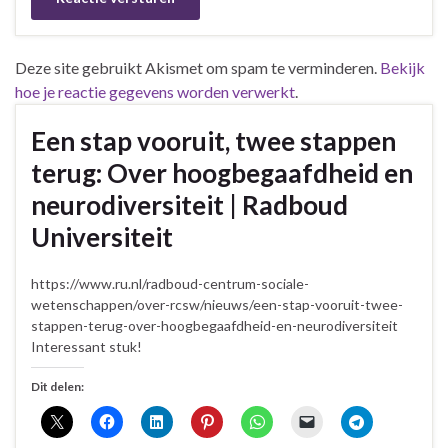
Deze site gebruikt Akismet om spam te verminderen.
Bekijk
hoe je reactie gegevens worden verwerkt
.
Een stap vooruit, twee stappen
terug: Over hoogbegaafdheid en
neurodiversiteit | Radboud
Universiteit
https://www.ru.nl/radboud-centrum-sociale-
wetenschappen/over-rcsw/nieuws/een-stap-vooruit-twee-
stappen-terug-over-hoogbegaafdheid-en-neurodiversiteit
Interessant stuk!
Dit delen: