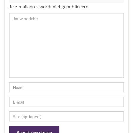
Je e-mailadres wordt niet gepubliceerd.