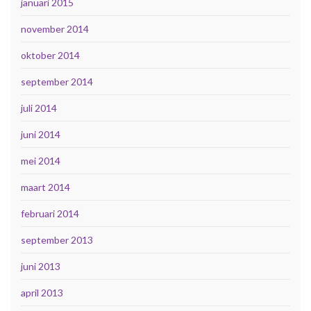
januari 2015
november 2014
oktober 2014
september 2014
juli 2014
juni 2014
mei 2014
maart 2014
februari 2014
september 2013
juni 2013
april 2013