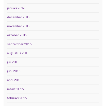
januari 2016
december 2015
november 2015
oktober 2015
september 2015
augustus 2015
juli 2015
juni 2015
april 2015
maart 2015
februari 2015