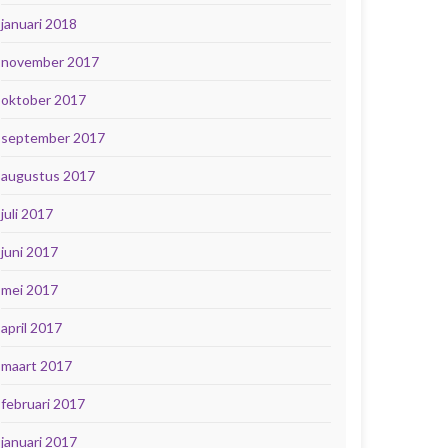
januari 2018
november 2017
oktober 2017
september 2017
augustus 2017
juli 2017
juni 2017
mei 2017
april 2017
maart 2017
februari 2017
januari 2017