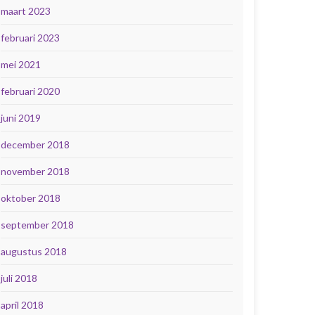
maart 2023
februari 2023
mei 2021
februari 2020
juni 2019
december 2018
november 2018
oktober 2018
september 2018
augustus 2018
juli 2018
april 2018