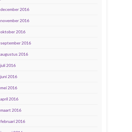
december 2016
november 2016
oktober 2016
september 2016
augustus 2016
juli 2016
juni 2016
mei 2016
april 2016
maart 2016
februari 2016