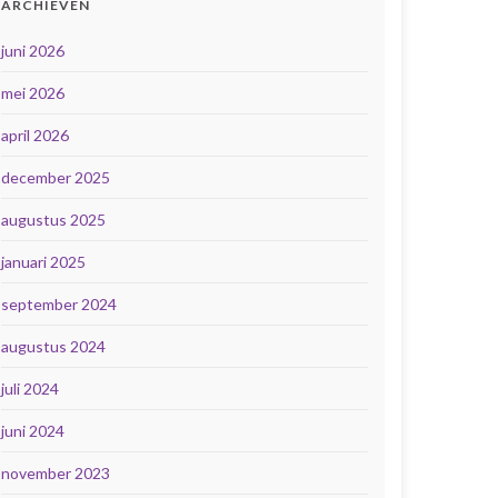
ARCHIEVEN
juni 2026
mei 2026
april 2026
december 2025
augustus 2025
januari 2025
september 2024
augustus 2024
juli 2024
juni 2024
november 2023