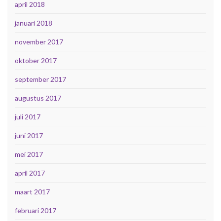
april 2018
januari 2018
november 2017
oktober 2017
september 2017
augustus 2017
juli 2017
juni 2017
mei 2017
april 2017
maart 2017
februari 2017