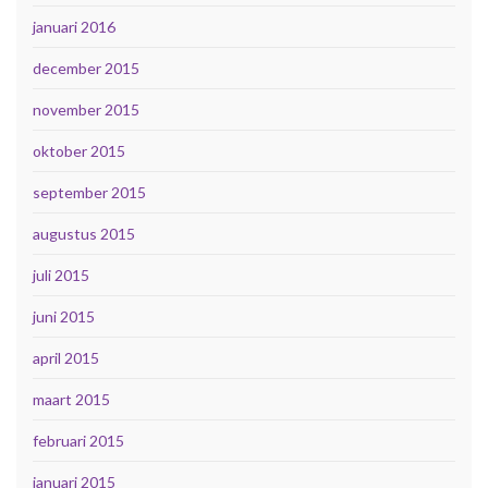
januari 2016
december 2015
november 2015
oktober 2015
september 2015
augustus 2015
juli 2015
juni 2015
april 2015
maart 2015
februari 2015
januari 2015