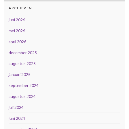
ARCHIEVEN
juni 2026
mei 2026
april 2026
december 2025
augustus 2025
januari 2025
september 2024
augustus 2024
juli 2024
juni 2024