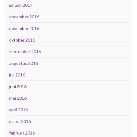
januari 2017
december 2016
november 2016
oktober 2016
september 2016
augustus 2016
juli 2016
juni 2016
mei 2016
april 2016
maart 2016
februari 2016