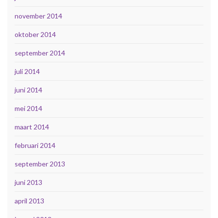
november 2014
oktober 2014
september 2014
juli 2014
juni 2014
mei 2014
maart 2014
februari 2014
september 2013
juni 2013
april 2013