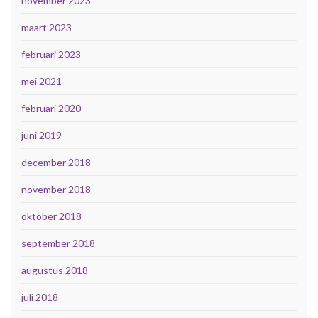
november 2023
maart 2023
februari 2023
mei 2021
februari 2020
juni 2019
december 2018
november 2018
oktober 2018
september 2018
augustus 2018
juli 2018