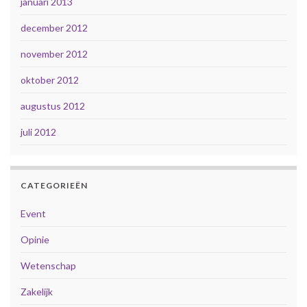
januari 2013
december 2012
november 2012
oktober 2012
augustus 2012
juli 2012
CATEGORIEËN
Event
Opinie
Wetenschap
Zakelijk