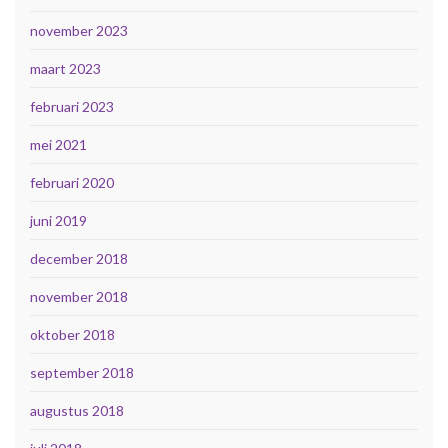
november 2023
maart 2023
februari 2023
mei 2021
februari 2020
juni 2019
december 2018
november 2018
oktober 2018
september 2018
augustus 2018