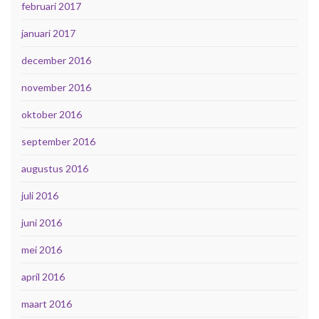
februari 2017
januari 2017
december 2016
november 2016
oktober 2016
september 2016
augustus 2016
juli 2016
juni 2016
mei 2016
april 2016
maart 2016