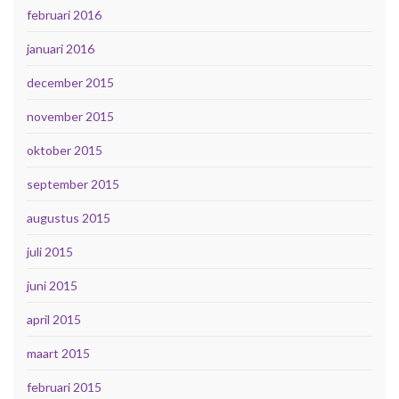
februari 2016
januari 2016
december 2015
november 2015
oktober 2015
september 2015
augustus 2015
juli 2015
juni 2015
april 2015
maart 2015
februari 2015