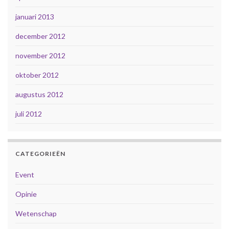
januari 2013
december 2012
november 2012
oktober 2012
augustus 2012
juli 2012
CATEGORIEËN
Event
Opinie
Wetenschap