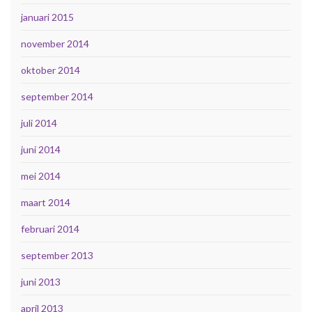
januari 2015
november 2014
oktober 2014
september 2014
juli 2014
juni 2014
mei 2014
maart 2014
februari 2014
september 2013
juni 2013
april 2013