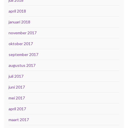
juli 2018
april 2018
januari 2018
november 2017
oktober 2017
september 2017
augustus 2017
juli 2017
juni 2017
mei 2017
april 2017
maart 2017