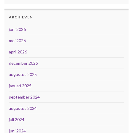
ARCHIEVEN
juni 2026
mei 2026
april 2026
december 2025
augustus 2025
januari 2025
september 2024
augustus 2024
juli 2024
juni 2024