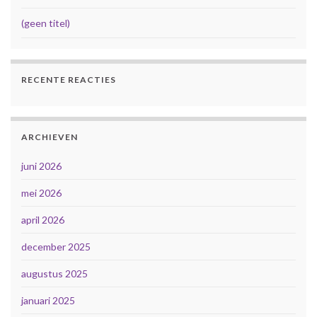
(geen titel)
RECENTE REACTIES
ARCHIEVEN
juni 2026
mei 2026
april 2026
december 2025
augustus 2025
januari 2025