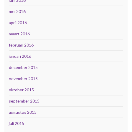
juni 2016
mei 2016
april 2016
maart 2016
februari 2016
januari 2016
december 2015
november 2015
oktober 2015
september 2015
augustus 2015
juli 2015