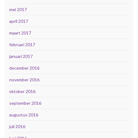
mei 2017
april 2017
maart 2017
februari 2017
januari 2017
december 2016
november 2016
oktober 2016
september 2016
augustus 2016
juli 2016