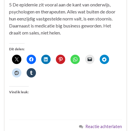
5 De epidemie zit vooral aan de kant van onderwijs,
psychologen en therapeuten. Alles wat buiten de door
hun eenzijdig vastgestelde norm valt, is een stoornis.
Daarnaast is medicatie big business geworden. Het
draait om sales, niet helen.
Dit delen:
Vind ik leuk:
Reactie achterlaten