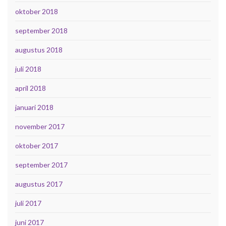
oktober 2018
september 2018
augustus 2018
juli 2018
april 2018
januari 2018
november 2017
oktober 2017
september 2017
augustus 2017
juli 2017
juni 2017