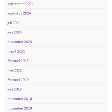
september 2024
augustus 2024
juli 2024
juni 2024
november 2023
maart 2023
februari 2023
mei 2021
februari 2020
juni 2019
december 2018
november 2018