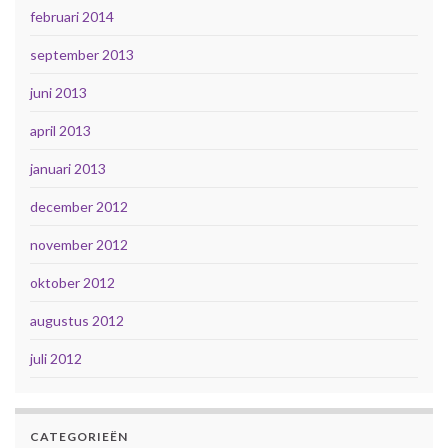
februari 2014
september 2013
juni 2013
april 2013
januari 2013
december 2012
november 2012
oktober 2012
augustus 2012
juli 2012
CATEGORIEËN