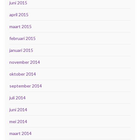
juni 2015
april 2015
maart 2015
februari 2015
januari 2015
november 2014
oktober 2014
september 2014
juli 2014
juni 2014
mei 2014
maart 2014