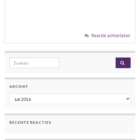
Reactie achterlaten
Search for:
ARCHIEF
Archief
RECENTE REACTIES