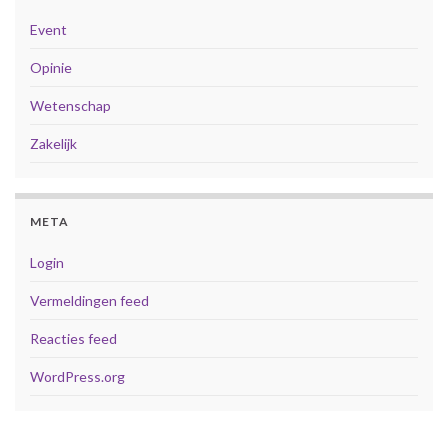
Event
Opinie
Wetenschap
Zakelijk
META
Login
Vermeldingen feed
Reacties feed
WordPress.org