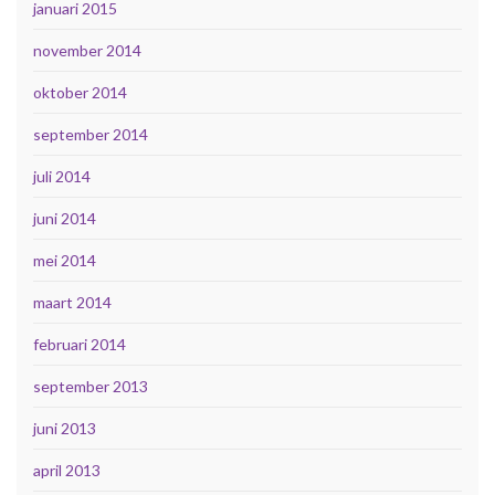
januari 2015
november 2014
oktober 2014
september 2014
juli 2014
juni 2014
mei 2014
maart 2014
februari 2014
september 2013
juni 2013
april 2013