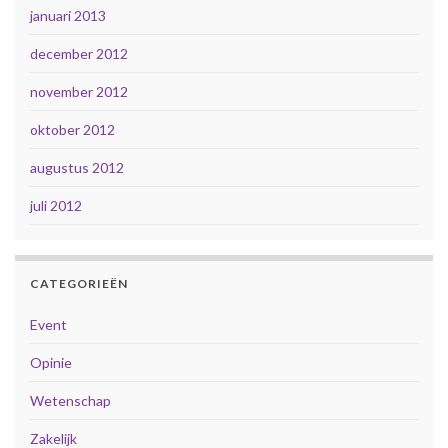
januari 2013
december 2012
november 2012
oktober 2012
augustus 2012
juli 2012
CATEGORIEËN
Event
Opinie
Wetenschap
Zakelijk