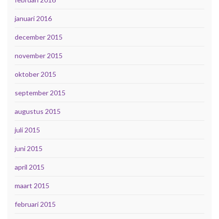
januari 2016
december 2015
november 2015
oktober 2015
september 2015
augustus 2015
juli 2015
juni 2015
april 2015
maart 2015
februari 2015