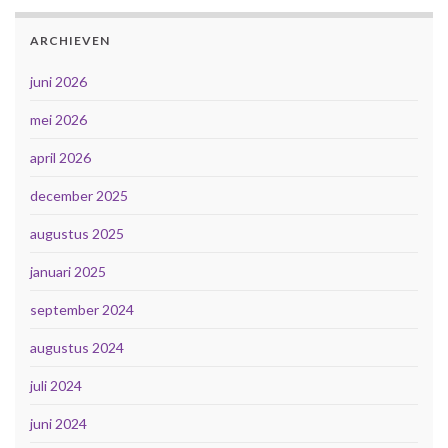
ARCHIEVEN
juni 2026
mei 2026
april 2026
december 2025
augustus 2025
januari 2025
september 2024
augustus 2024
juli 2024
juni 2024