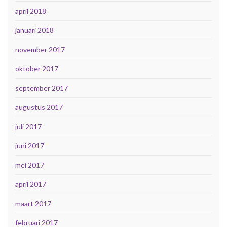
april 2018
januari 2018
november 2017
oktober 2017
september 2017
augustus 2017
juli 2017
juni 2017
mei 2017
april 2017
maart 2017
februari 2017