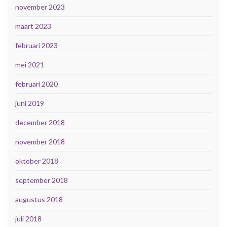
november 2023
maart 2023
februari 2023
mei 2021
februari 2020
juni 2019
december 2018
november 2018
oktober 2018
september 2018
augustus 2018
juli 2018