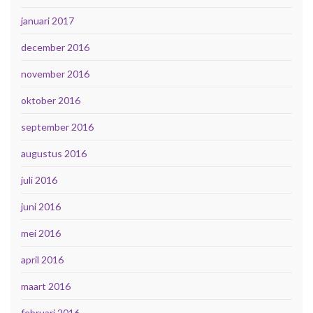
januari 2017
december 2016
november 2016
oktober 2016
september 2016
augustus 2016
juli 2016
juni 2016
mei 2016
april 2016
maart 2016
februari 2016