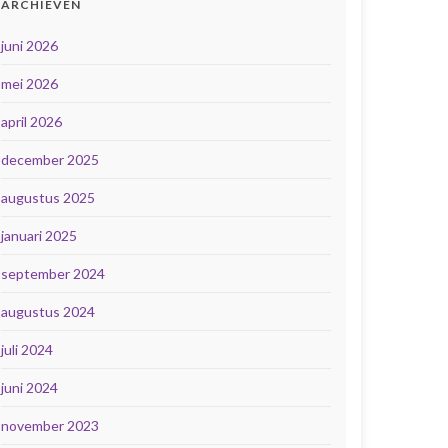
ARCHIEVEN
juni 2026
mei 2026
april 2026
december 2025
augustus 2025
januari 2025
september 2024
augustus 2024
juli 2024
juni 2024
november 2023