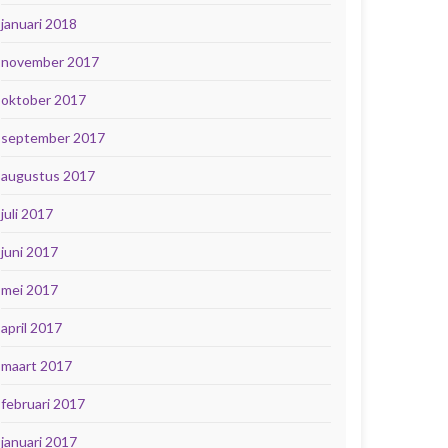
januari 2018
november 2017
oktober 2017
september 2017
augustus 2017
juli 2017
juni 2017
mei 2017
april 2017
maart 2017
februari 2017
januari 2017