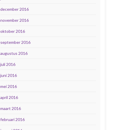
december 2016
november 2016
oktober 2016
september 2016
augustus 2016
juli 2016
juni 2016
mei 2016
april 2016
maart 2016
februari 2016