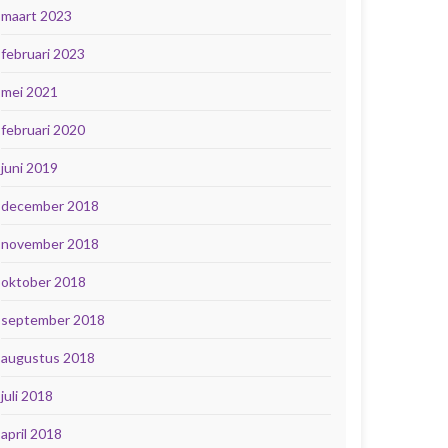
maart 2023
februari 2023
mei 2021
februari 2020
juni 2019
december 2018
november 2018
oktober 2018
september 2018
augustus 2018
juli 2018
april 2018