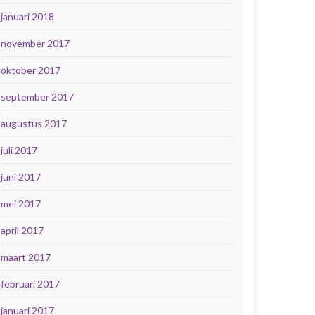
januari 2018
november 2017
oktober 2017
september 2017
augustus 2017
juli 2017
juni 2017
mei 2017
april 2017
maart 2017
februari 2017
januari 2017