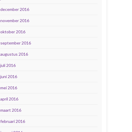
december 2016
november 2016
oktober 2016
september 2016
augustus 2016
juli 2016
juni 2016
mei 2016
april 2016
maart 2016
februari 2016