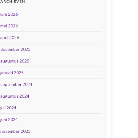
ARCHIEVEN
juni 2026
mei 2026
april 2026
december 2025
augustus 2025
januari 2025
september 2024
augustus 2024
juli 2024
juni 2024
november 2023