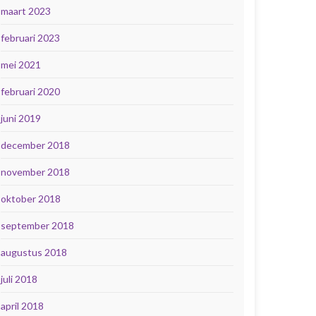
maart 2023
februari 2023
mei 2021
februari 2020
juni 2019
december 2018
november 2018
oktober 2018
september 2018
augustus 2018
juli 2018
april 2018