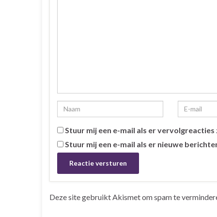
Stuur mij een e-mail als er vervolgreacties z
Stuur mij een e-mail als er nieuwe berichten
Deze site gebruikt Akismet om spam te verminder