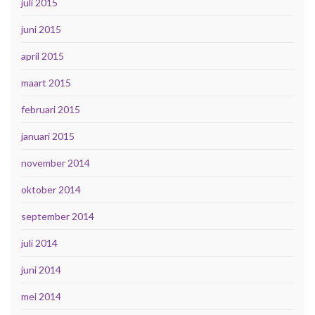
juli 2015
juni 2015
april 2015
maart 2015
februari 2015
januari 2015
november 2014
oktober 2014
september 2014
juli 2014
juni 2014
mei 2014