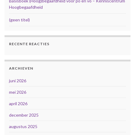
Basisboek (Hoog)begaafdheid voor po en vo – Kenniscentrum
Hoogbegaafdheid
(geen titel)
RECENTE REACTIES
ARCHIEVEN
juni 2026
mei 2026
april 2026
december 2025
augustus 2025