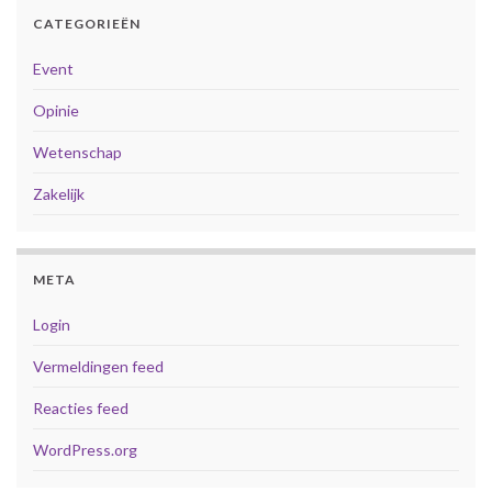
CATEGORIEËN
Event
Opinie
Wetenschap
Zakelijk
META
Login
Vermeldingen feed
Reacties feed
WordPress.org