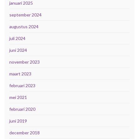
januari 2025
september 2024
augustus 2024
juli 2024
juni 2024
november 2023
maart 2023
februari 2023
mei 2021
februari 2020
juni 2019
december 2018