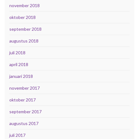
november 2018
oktober 2018
september 2018
augustus 2018
juli 2018
april 2018
januari 2018
november 2017
oktober 2017
september 2017
augustus 2017
juli 2017