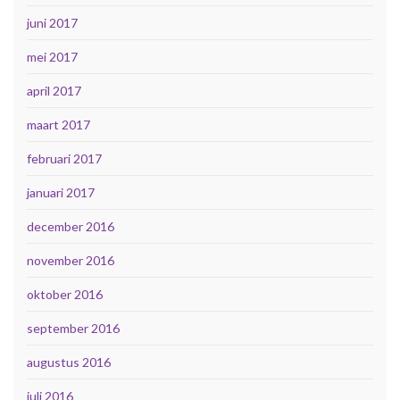
juni 2017
mei 2017
april 2017
maart 2017
februari 2017
januari 2017
december 2016
november 2016
oktober 2016
september 2016
augustus 2016
juli 2016