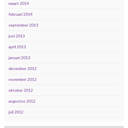
maart 2014
februari 2014
september 2013
juni 2013
april 2013
januari 2013
december 2012
november 2012
oktober 2012
augustus 2012
juli 2012