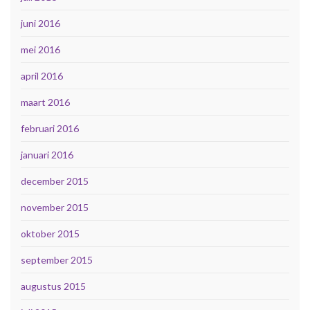
juni 2016
mei 2016
april 2016
maart 2016
februari 2016
januari 2016
december 2015
november 2015
oktober 2015
september 2015
augustus 2015