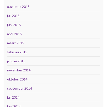
augustus 2015
juli 2015
juni 2015
april 2015
maart 2015
februari 2015
januari 2015
november 2014
oktober 2014
september 2014
juli 2014
juni 2014