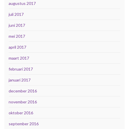
augustus 2017
juli 2017
juni 2017
mei 2017
april 2017
maart 2017
februari 2017
januari 2017
december 2016
november 2016
oktober 2016
september 2016