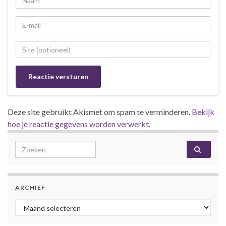
Deze site gebruikt Akismet om spam te verminderen.
Bekijk
hoe je reactie gegevens worden verwerkt
.
Search for:
ARCHIEF
Archief