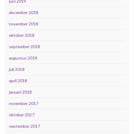
juni 2019
december 2018
november 2018
oktober 2018
september 2018
augustus 2018
juli 2018
april 2018
januari 2018
november 2017
oktober 2017
september 2017