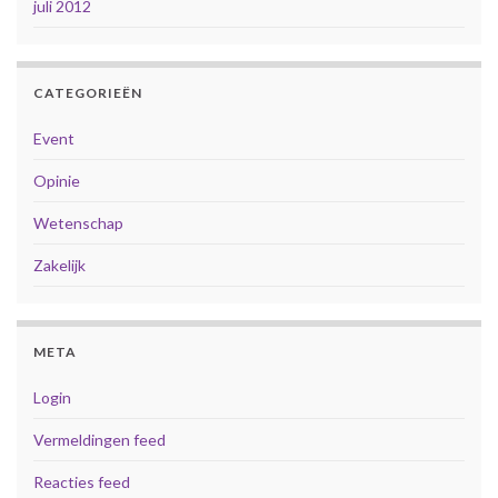
juli 2012
CATEGORIEËN
Event
Opinie
Wetenschap
Zakelijk
META
Login
Vermeldingen feed
Reacties feed