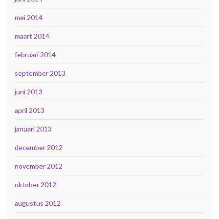
mei 2014
maart 2014
februari 2014
september 2013
juni 2013
april 2013
januari 2013
december 2012
november 2012
oktober 2012
augustus 2012