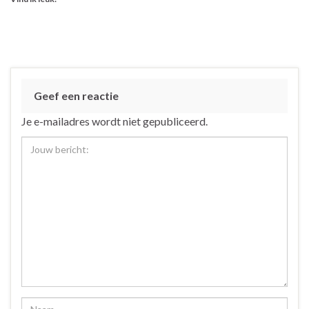
Geef een reactie
Je e-mailadres wordt niet gepubliceerd.