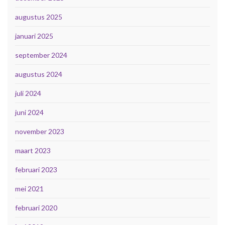
augustus 2025
januari 2025
september 2024
augustus 2024
juli 2024
juni 2024
november 2023
maart 2023
februari 2023
mei 2021
februari 2020