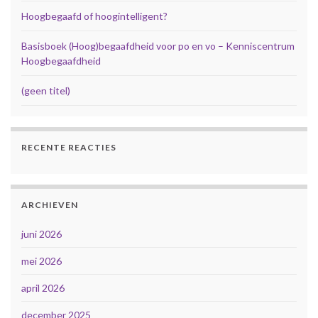
Hoogbegaafd of hoogintelligent?
Basisboek (Hoog)begaafdheid voor po en vo – Kenniscentrum
Hoogbegaafdheid
(geen titel)
RECENTE REACTIES
ARCHIEVEN
juni 2026
mei 2026
april 2026
december 2025