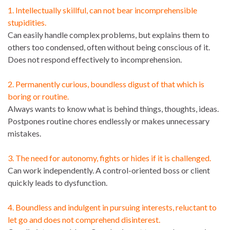
1. Intellectually skillful, can not bear incomprehensible
stupidities.
Can easily handle complex problems, but explains them to
others too condensed, often without being conscious of it.
Does not respond effectively to incomprehension.
2. Permanently curious, boundless digust of that which is
boring or routine.
Always wants to know what is behind things, thoughts, ideas.
Postpones routine chores endlessly or makes unnecessary
mistakes.
3. The need for autonomy, fights or hides if it is challenged.
Can work independently. A control-oriented boss or client
quickly leads to dysfunction.
4. Boundless and indulgent in pursuing interests, reluctant to
let go and does not comprehend disinterest.