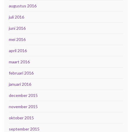
augustus 2016
juli 2016
juni 2016
mei 2016
april 2016
maart 2016
februari 2016
januari 2016
december 2015
november 2015
oktober 2015
september 2015