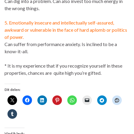
Can dig into a problem. Can also invest too much energy in
the wrong things.
5.
Emotionally insecure and intellectually self-assured,
awkward or vulnerable in the face of hard aplomb or politics
of power.
Can suffer from performance anxiety.
Is inclined to be a
know-it-all.
* It is my experience that if you recognize yourself in these
properties, chances are quite high you’re gifted.
Dit delen:
Vind ik leuk: