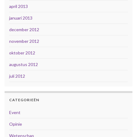
april 2013
januari 2013
december 2012
november 2012
oktober 2012
augustus 2012
juli 2012
CATEGORIEËN
Event
Opinie
Wetenschap