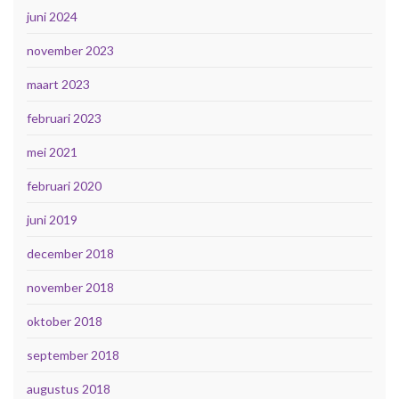
juni 2024
november 2023
maart 2023
februari 2023
mei 2021
februari 2020
juni 2019
december 2018
november 2018
oktober 2018
september 2018
augustus 2018