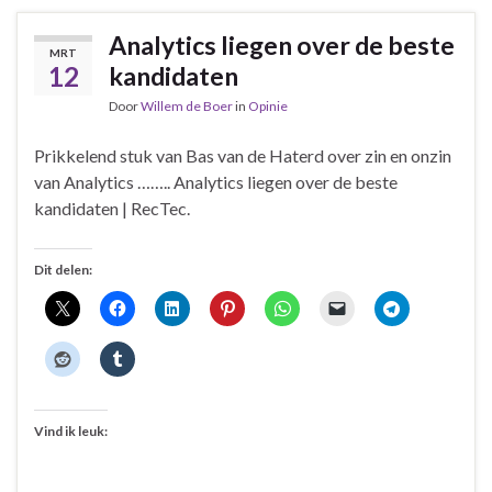
Analytics liegen over de beste
MRT
12
kandidaten
Door
Willem de Boer
in
Opinie
Prikkelend stuk van Bas van de Haterd over zin en onzin
van Analytics …….. Analytics liegen over de beste
kandidaten | RecTec.
Dit delen:
Vind ik leuk: