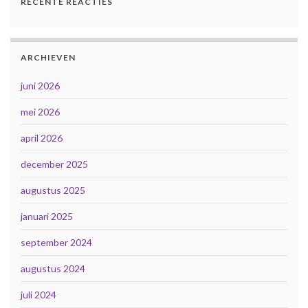
RECENTE REACTIES
ARCHIEVEN
juni 2026
mei 2026
april 2026
december 2025
augustus 2025
januari 2025
september 2024
augustus 2024
juli 2024