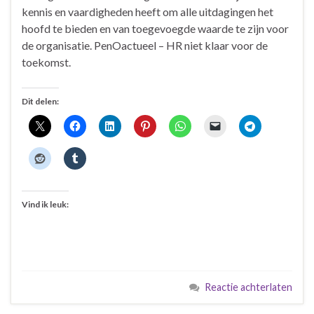
kennis en vaardigheden heeft om alle uitdagingen het
hoofd te bieden en van toegevoegde waarde te zijn voor
de organisatie. PenOactueel – HR niet klaar voor de
toekomst.
Dit delen:
Vind ik leuk:
Reactie achterlaten