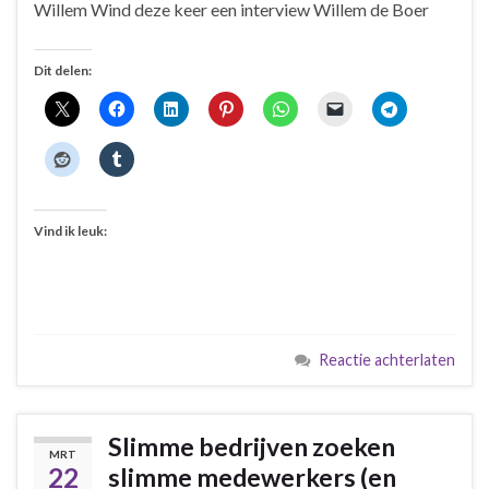
Willem Wind deze keer een interview Willem de Boer
Dit delen:
Vind ik leuk:
Reactie achterlaten
Slimme bedrijven zoeken
MRT
22
slimme medewerkers (en