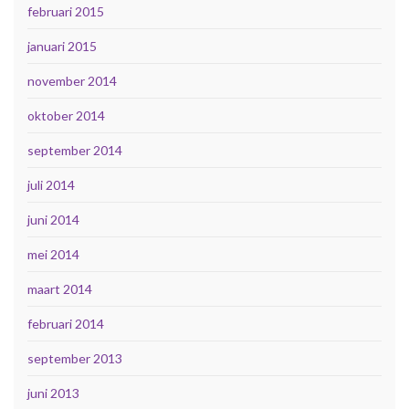
februari 2015
januari 2015
november 2014
oktober 2014
september 2014
juli 2014
juni 2014
mei 2014
maart 2014
februari 2014
september 2013
juni 2013