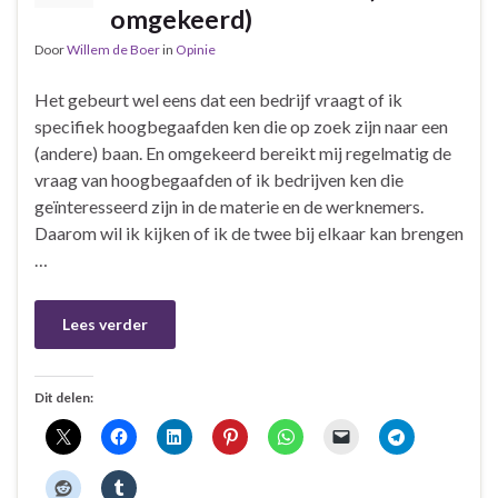
omgekeerd)
Door
Willem de Boer
in
Opinie
Het gebeurt wel eens dat een bedrijf vraagt of ik
specifiek hoogbegaafden ken die op zoek zijn naar een
(andere) baan. En omgekeerd bereikt mij regelmatig de
vraag van hoogbegaafden of ik bedrijven ken die
geïnteresseerd zijn in de materie en de werknemers.
Daarom wil ik kijken of ik de twee bij elkaar kan brengen
…
Lees verder
Dit delen: