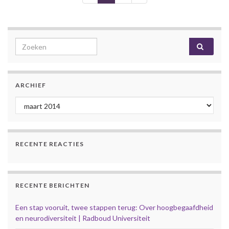
Search for:
ARCHIEF
Archief
RECENTE REACTIES
RECENTE BERICHTEN
Een stap vooruit, twee stappen terug: Over hoogbegaafdheid
en neurodiversiteit | Radboud Universiteit