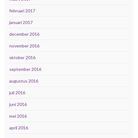
februari 2017
januari 2017
december 2016
november 2016
oktober 2016
september 2016
augustus 2016
juli 2016
juni 2016
mei 2016
april 2016