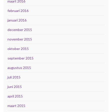
maart 2016
februari 2016
januari 2016
december 2015
november 2015
oktober 2015
september 2015
augustus 2015
juli 2015
juni 2015
april 2015
maart 2015