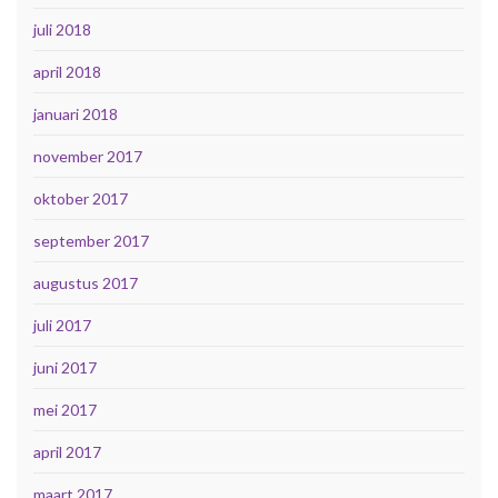
juli 2018
april 2018
januari 2018
november 2017
oktober 2017
september 2017
augustus 2017
juli 2017
juni 2017
mei 2017
april 2017
maart 2017