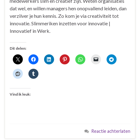
medewerkers slim en creatief zijn. Weten organisaties
dat wel, en willen managers hen onopvallend leiden, dan
verzilver je hun kennis. Zo kom je via creativiteit tot
innovatie. Slimmeriken inzetten voor innovatie |
Innovatief in Werk.
Dit delen:
Vind ik leuk:
Reactie achterlaten