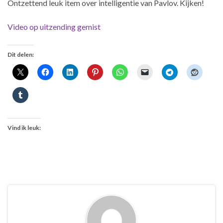
Ontzettend leuk item over intelligentie van Pavlov. Kijken!
Video op uitzending gemist
Dit delen:
Vind ik leuk: