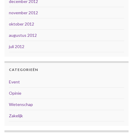
december 2012
november 2012
oktober 2012
augustus 2012
juli 2012
CATEGORIEËN
Event
Opinie
Wetenschap
Zakelijk