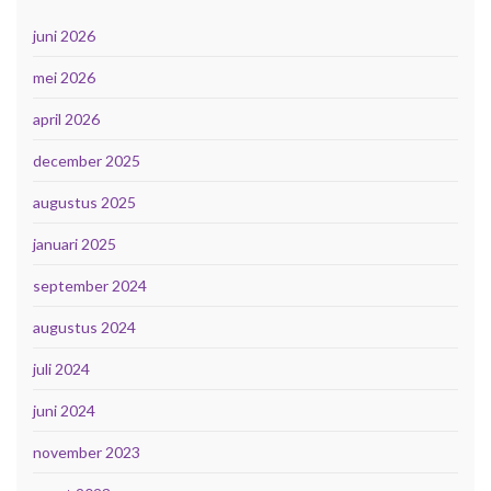
juni 2026
mei 2026
april 2026
december 2025
augustus 2025
januari 2025
september 2024
augustus 2024
juli 2024
juni 2024
november 2023