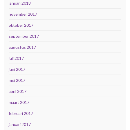
januari 2018
november 2017
oktober 2017
september 2017
augustus 2017
juli 2017
juni 2017
mei 2017
april 2017
maart 2017
februari 2017
januari 2017