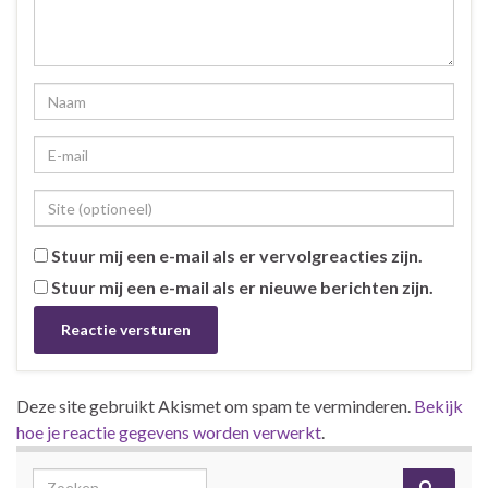
Stuur mij een e-mail als er vervolgreacties zijn.
Stuur mij een e-mail als er nieuwe berichten zijn.
Deze site gebruikt Akismet om spam te verminderen.
Bekijk
hoe je reactie gegevens worden verwerkt
.
Search for: