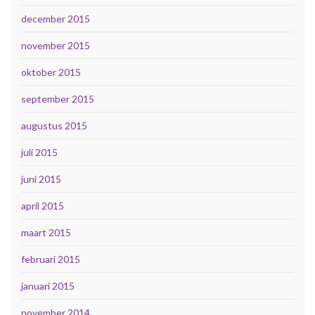
december 2015
november 2015
oktober 2015
september 2015
augustus 2015
juli 2015
juni 2015
april 2015
maart 2015
februari 2015
januari 2015
november 2014