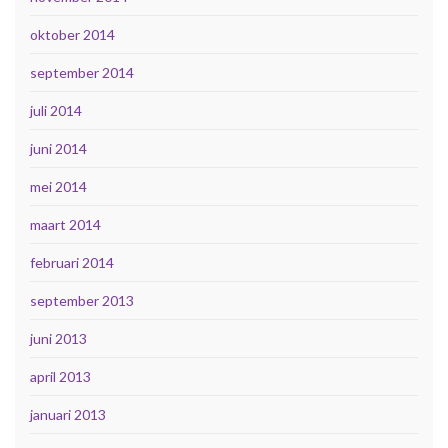
oktober 2014
september 2014
juli 2014
juni 2014
mei 2014
maart 2014
februari 2014
september 2013
juni 2013
april 2013
januari 2013