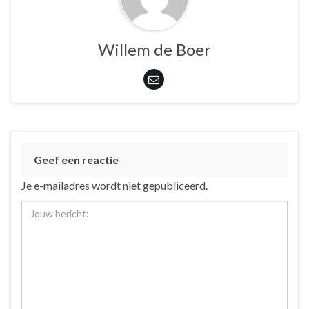
Willem de Boer
Geef een reactie
Je e-mailadres wordt niet gepubliceerd.