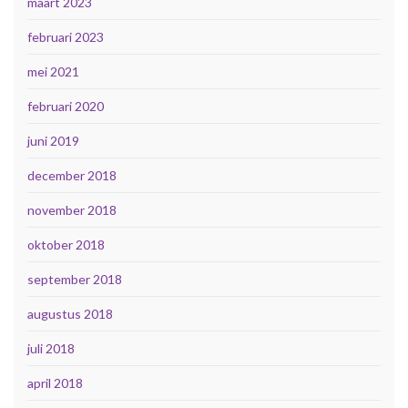
maart 2023
februari 2023
mei 2021
februari 2020
juni 2019
december 2018
november 2018
oktober 2018
september 2018
augustus 2018
juli 2018
april 2018