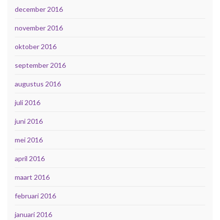
december 2016
november 2016
oktober 2016
september 2016
augustus 2016
juli 2016
juni 2016
mei 2016
april 2016
maart 2016
februari 2016
januari 2016