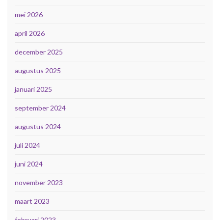
mei 2026
april 2026
december 2025
augustus 2025
januari 2025
september 2024
augustus 2024
juli 2024
juni 2024
november 2023
maart 2023
februari 2023