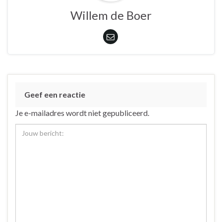
Willem de Boer
Geef een reactie
Je e-mailadres wordt niet gepubliceerd.