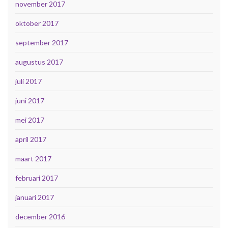
november 2017
oktober 2017
september 2017
augustus 2017
juli 2017
juni 2017
mei 2017
april 2017
maart 2017
februari 2017
januari 2017
december 2016