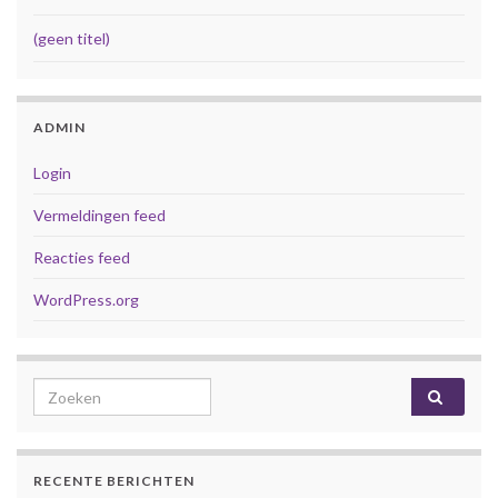
(geen titel)
ADMIN
Login
Vermeldingen feed
Reacties feed
WordPress.org
Search for:
RECENTE BERICHTEN