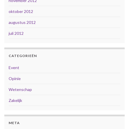
november 2012
oktober 2012
augustus 2012
juli 2012
CATEGORIEËN
Event
Opinie
Wetenschap
Zakelijk
META