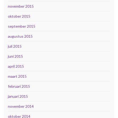
november 2015
oktober 2015
september 2015
augustus 2015
juli 2015
juni 2015
april 2015
maart 2015
februari 2015
januari 2015
november 2014
oktober 2014