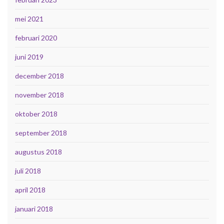
mei 2021
februari 2020
juni 2019
december 2018
november 2018
oktober 2018
september 2018
augustus 2018
juli 2018
april 2018
januari 2018