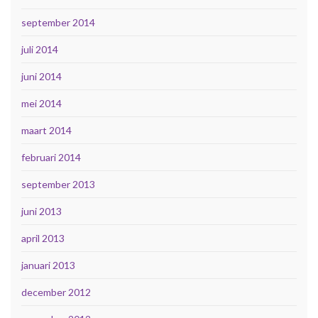
september 2014
juli 2014
juni 2014
mei 2014
maart 2014
februari 2014
september 2013
juni 2013
april 2013
januari 2013
december 2012