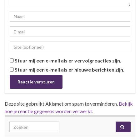
Stuur mij een e-mail als er vervolgreacties zijn.
Stuur mij een e-mail als er nieuwe berichten zijn.
Deze site gebruikt Akismet om spam te verminderen.
Bekijk
hoe je reactie gegevens worden verwerkt
.
Search for: