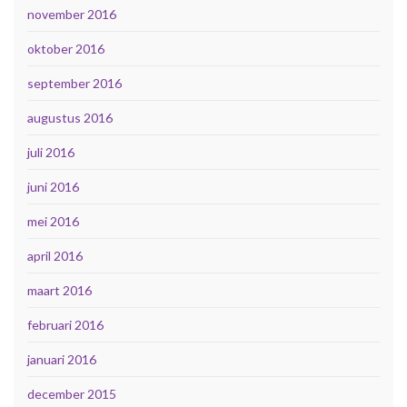
november 2016
oktober 2016
september 2016
augustus 2016
juli 2016
juni 2016
mei 2016
april 2016
maart 2016
februari 2016
januari 2016
december 2015