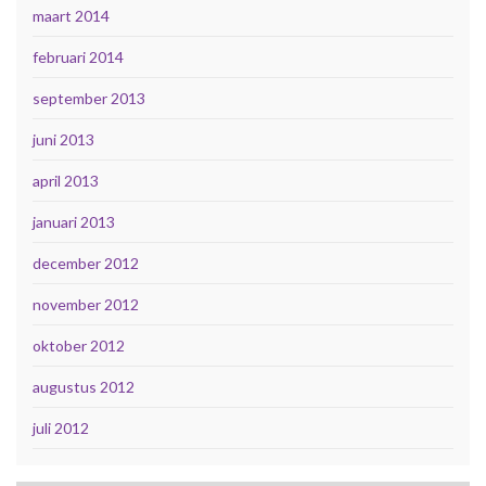
maart 2014
februari 2014
september 2013
juni 2013
april 2013
januari 2013
december 2012
november 2012
oktober 2012
augustus 2012
juli 2012