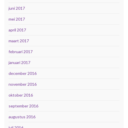
juni 2017
mei 2017
april 2017
maart 2017
februari 2017
januari 2017
december 2016
november 2016
oktober 2016
september 2016
augustus 2016
juli 2016