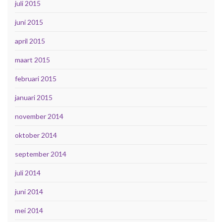
juli 2015
juni 2015
april 2015
maart 2015
februari 2015
januari 2015
november 2014
oktober 2014
september 2014
juli 2014
juni 2014
mei 2014