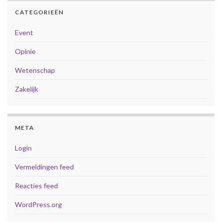
CATEGORIEËN
Event
Opinie
Wetenschap
Zakelijk
META
Login
Vermeldingen feed
Reacties feed
WordPress.org