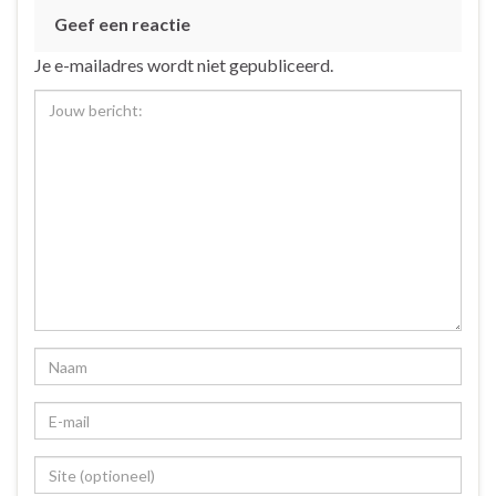
Geef een reactie
Je e-mailadres wordt niet gepubliceerd.