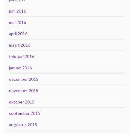
juni 2016
mei 2016
april 2016
maart 2016
februari 2016
januari 2016
december 2015
november 2015
oktober 2015
september 2015
augustus 2015