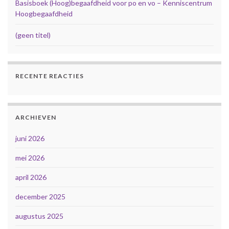
Basisboek (Hoog)begaafdheid voor po en vo – Kenniscentrum
Hoogbegaafdheid
(geen titel)
RECENTE REACTIES
ARCHIEVEN
juni 2026
mei 2026
april 2026
december 2025
augustus 2025