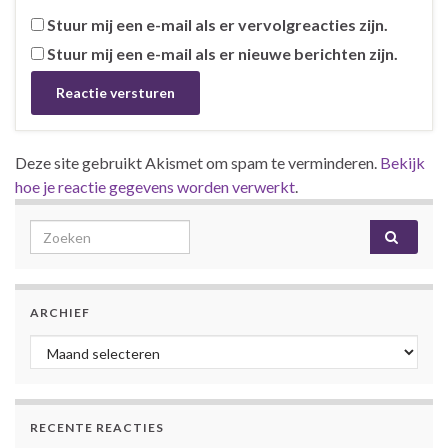
Stuur mij een e-mail als er vervolgreacties zijn.
Stuur mij een e-mail als er nieuwe berichten zijn.
Deze site gebruikt Akismet om spam te verminderen.
Bekijk
hoe je reactie gegevens worden verwerkt
.
Search for:
ARCHIEF
Archief
RECENTE REACTIES