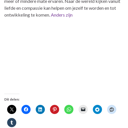
meer of mindere mate ervaren. Naar de wereld kijken vanuit
liefde en compassie kan helpen om jezelf te worden en tot
ontwikkeling te komen.
Anders zijn
Dit delen: