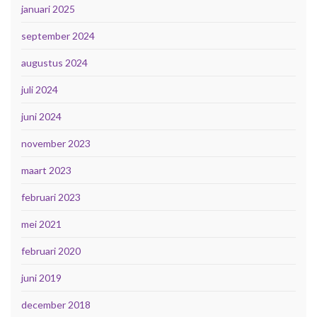
januari 2025
september 2024
augustus 2024
juli 2024
juni 2024
november 2023
maart 2023
februari 2023
mei 2021
februari 2020
juni 2019
december 2018