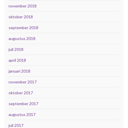
november 2018
oktober 2018
september 2018
augustus 2018
juli 2018
april 2018
januari 2018
november 2017
oktober 2017
september 2017
augustus 2017
juli 2017