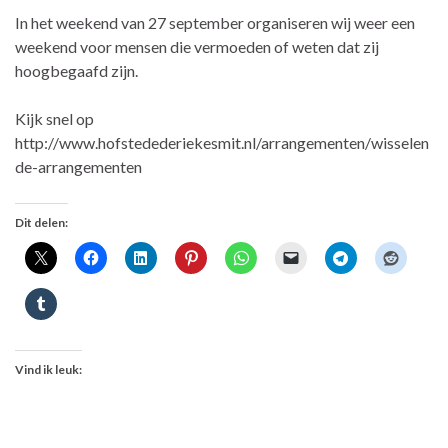
In het weekend van 27 september organiseren wij weer een
weekend voor mensen die vermoeden of weten dat zij
hoogbegaafd zijn.
Kijk snel op
http://www.hofstedederiekesmit.nl/arrangementen/wisselen
de-arrangementen
Dit delen:
Vind ik leuk: