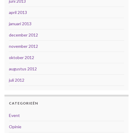
juni 2013
april 2013
januari 2013
december 2012
november 2012
oktober 2012
augustus 2012
juli 2012
CATEGORIEËN
Event
Opinie