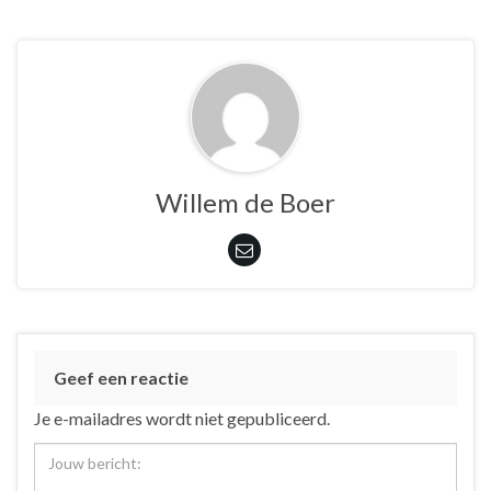
Willem de Boer
Geef een reactie
Je e-mailadres wordt niet gepubliceerd.