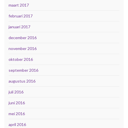
maart 2017
februari 2017
januari 2017
december 2016
november 2016
oktober 2016
september 2016
augustus 2016
juli 2016
juni 2016
mei 2016
april 2016