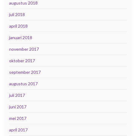
augustus 2018
juli 2018
april 2018
januari 2018
november 2017
oktober 2017
september 2017
augustus 2017
juli 2017
juni 2017
mei 2017
april 2017