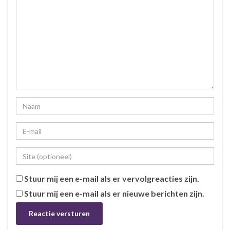
Stuur mij een e-mail als er vervolgreacties zijn.
Stuur mij een e-mail als er nieuwe berichten zijn.