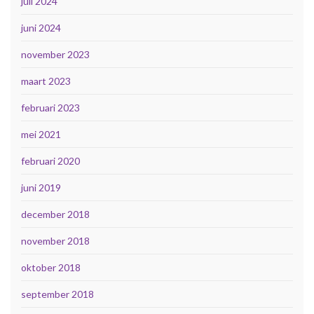
juli 2024
juni 2024
november 2023
maart 2023
februari 2023
mei 2021
februari 2020
juni 2019
december 2018
november 2018
oktober 2018
september 2018