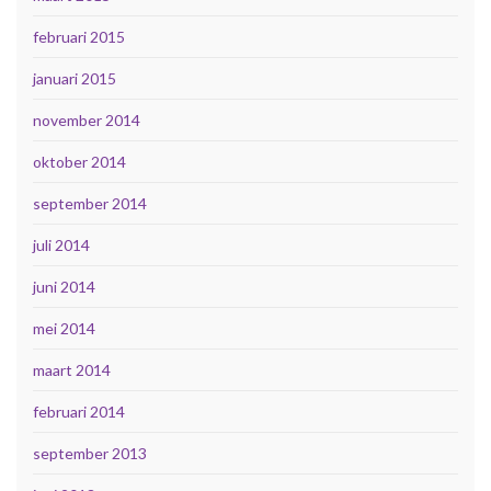
februari 2015
januari 2015
november 2014
oktober 2014
september 2014
juli 2014
juni 2014
mei 2014
maart 2014
februari 2014
september 2013