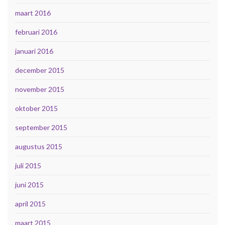
maart 2016
februari 2016
januari 2016
december 2015
november 2015
oktober 2015
september 2015
augustus 2015
juli 2015
juni 2015
april 2015
maart 2015