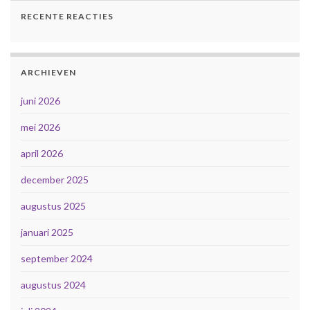
RECENTE REACTIES
ARCHIEVEN
juni 2026
mei 2026
april 2026
december 2025
augustus 2025
januari 2025
september 2024
augustus 2024