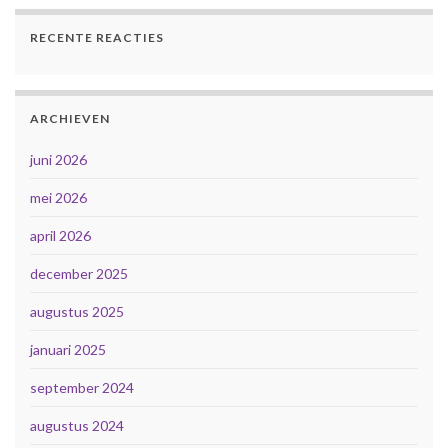
RECENTE REACTIES
ARCHIEVEN
juni 2026
mei 2026
april 2026
december 2025
augustus 2025
januari 2025
september 2024
augustus 2024