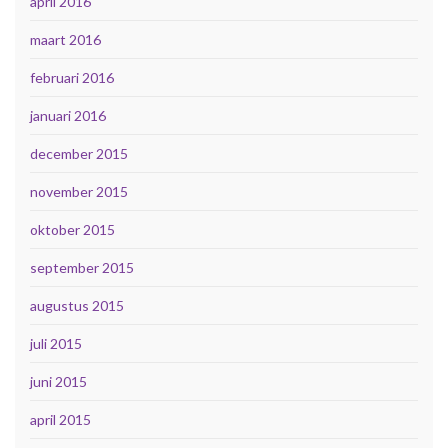
april 2016
maart 2016
februari 2016
januari 2016
december 2015
november 2015
oktober 2015
september 2015
augustus 2015
juli 2015
juni 2015
april 2015