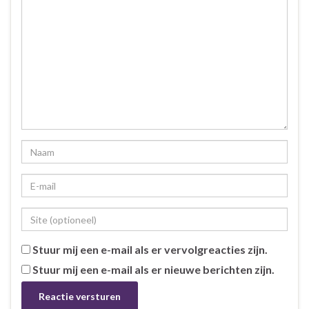
Stuur mij een e-mail als er vervolgreacties zijn.
Stuur mij een e-mail als er nieuwe berichten zijn.