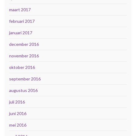
maart 2017
februari 2017
januari 2017
december 2016
november 2016
oktober 2016
september 2016
augustus 2016
juli 2016
juni 2016
mei 2016