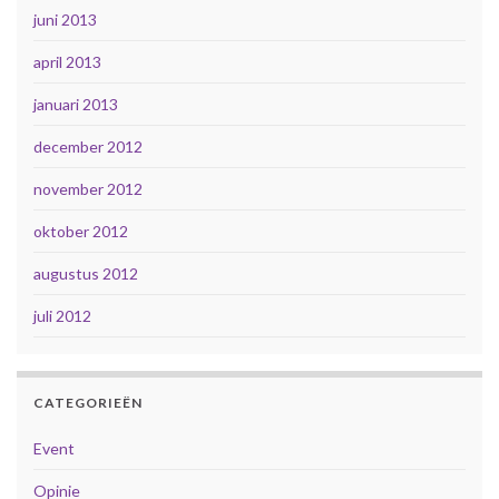
juni 2013
april 2013
januari 2013
december 2012
november 2012
oktober 2012
augustus 2012
juli 2012
CATEGORIEËN
Event
Opinie