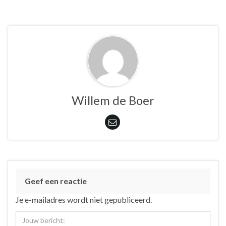
Willem de Boer
Geef een reactie
Je e-mailadres wordt niet gepubliceerd.