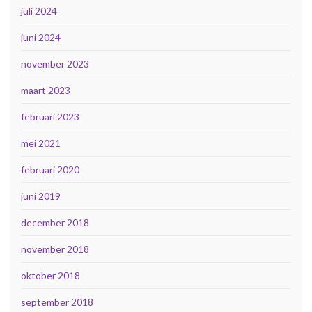
juli 2024
juni 2024
november 2023
maart 2023
februari 2023
mei 2021
februari 2020
juni 2019
december 2018
november 2018
oktober 2018
september 2018