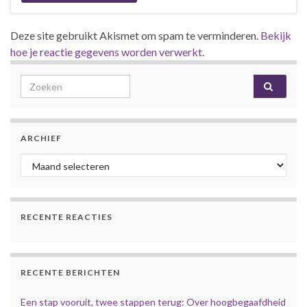
Deze site gebruikt Akismet om spam te verminderen.
Bekijk
hoe je reactie gegevens worden verwerkt
.
Search for:
ARCHIEF
Archief
RECENTE REACTIES
RECENTE BERICHTEN
Een stap vooruit, twee stappen terug: Over hoogbegaafdheid