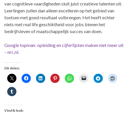
van cognitieve vaardigheden sluit juist creatieve talenten uit.
Leerlingen zullen dan alleen excelleren op het gebied van
toetsen met goed resultaat volbrengen. Het heeft echter
niets met real life geschiktheid voor jobs binnen het
bedrijfsleven of maatschappelijk succes van doen.
Google topman: opleiding en cijferlijsten maken niet meer uit
– nrc.nl
.
Dit delen:
Vind ik leuk: