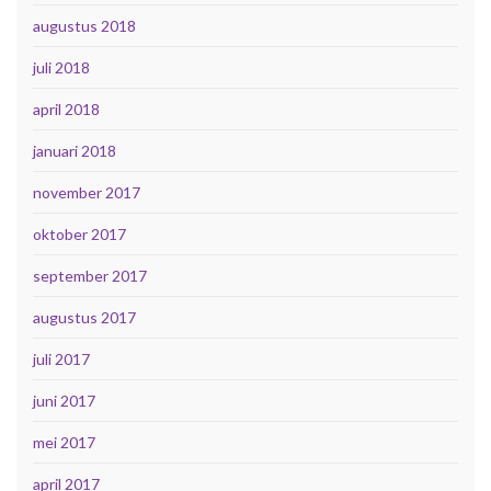
augustus 2018
juli 2018
april 2018
januari 2018
november 2017
oktober 2017
september 2017
augustus 2017
juli 2017
juni 2017
mei 2017
april 2017