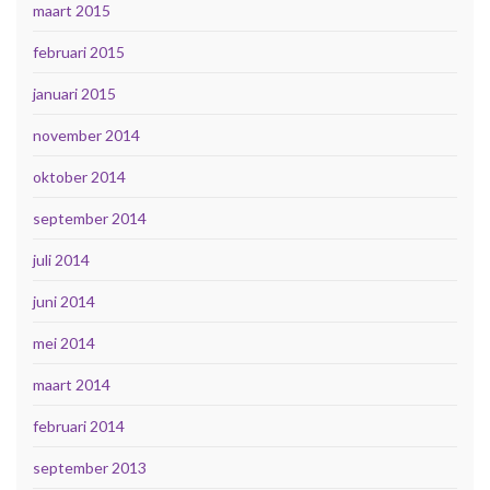
maart 2015
februari 2015
januari 2015
november 2014
oktober 2014
september 2014
juli 2014
juni 2014
mei 2014
maart 2014
februari 2014
september 2013