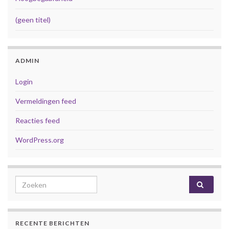
(geen titel)
ADMIN
Login
Vermeldingen feed
Reacties feed
WordPress.org
Search for:
RECENTE BERICHTEN