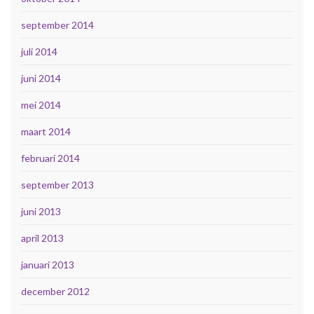
september 2014
juli 2014
juni 2014
mei 2014
maart 2014
februari 2014
september 2013
juni 2013
april 2013
januari 2013
december 2012