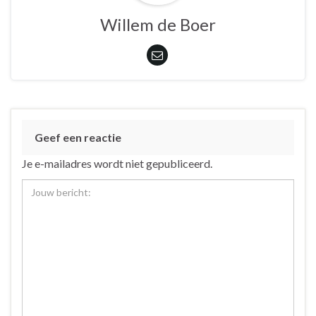
Willem de Boer
Geef een reactie
Je e-mailadres wordt niet gepubliceerd.