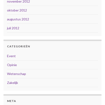
november 2012
oktober 2012
augustus 2012
juli 2012
CATEGORIEËN
Event
Opinie
Wetenschap
Zakelijk
META