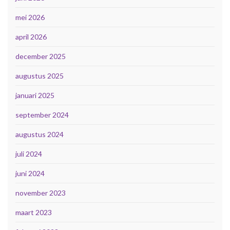
mei 2026
april 2026
december 2025
augustus 2025
januari 2025
september 2024
augustus 2024
juli 2024
juni 2024
november 2023
maart 2023