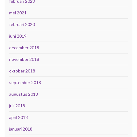
februari 2023
mei 2021
februari 2020
juni 2019
december 2018
november 2018
oktober 2018
september 2018
augustus 2018
juli 2018
april 2018
januari 2018