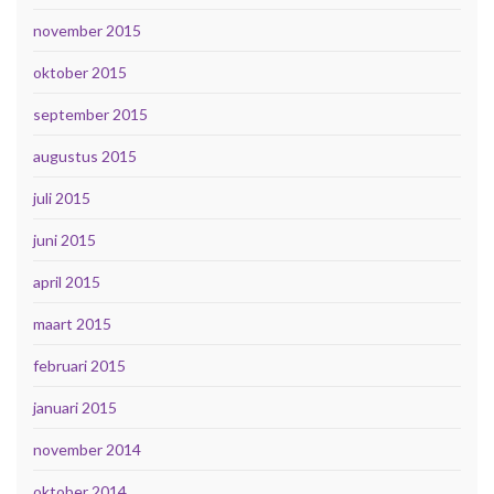
november 2015
oktober 2015
september 2015
augustus 2015
juli 2015
juni 2015
april 2015
maart 2015
februari 2015
januari 2015
november 2014
oktober 2014