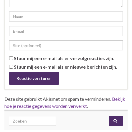
Stuur mij een e-mail als er vervolgreacties zijn.
Stuur mij een e-mail als er nieuwe berichten zijn.
Deze site gebruikt Akismet om spam te verminderen.
Bekijk
hoe je reactie gegevens worden verwerkt
.
Search for: