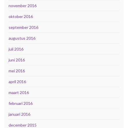
november 2016
oktober 2016
september 2016
augustus 2016
juli 2016
juni 2016
mei 2016
april 2016
maart 2016
februari 2016
januari 2016
december 2015