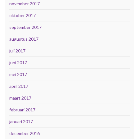
november 2017
oktober 2017
september 2017
augustus 2017
juli 2017
juni 2017
mei 2017
april 2017
maart 2017
februari 2017
januari 2017
december 2016