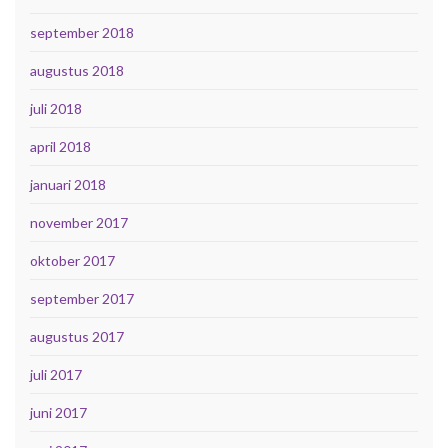
september 2018
augustus 2018
juli 2018
april 2018
januari 2018
november 2017
oktober 2017
september 2017
augustus 2017
juli 2017
juni 2017