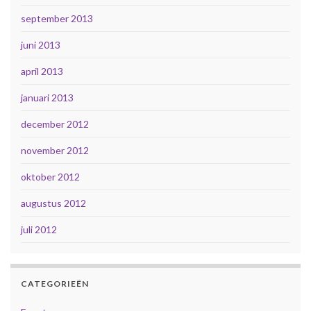
september 2013
juni 2013
april 2013
januari 2013
december 2012
november 2012
oktober 2012
augustus 2012
juli 2012
CATEGORIEËN