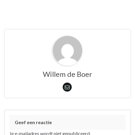
Willem de Boer
Geef een reactie
Je e-mailadres wordt niet gepubliceerd.