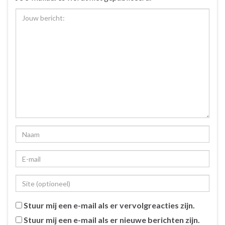
Stuur mij een e-mail als er vervolgreacties zijn.
Stuur mij een e-mail als er nieuwe berichten zijn.