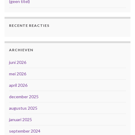
(geen titel)
RECENTE REACTIES
ARCHIEVEN
juni 2026
mei 2026
april 2026
december 2025
augustus 2025
januari 2025
september 2024