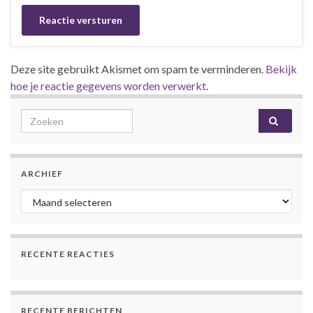
Deze site gebruikt Akismet om spam te verminderen.
Bekijk
hoe je reactie gegevens worden verwerkt
.
Search for:
ARCHIEF
Archief
RECENTE REACTIES
RECENTE BERICHTEN