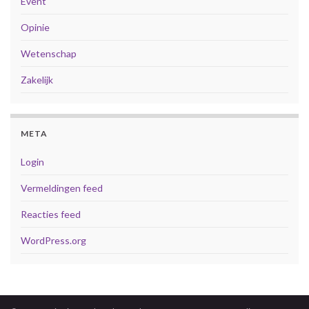
Event
Opinie
Wetenschap
Zakelijk
META
Login
Vermeldingen feed
Reacties feed
WordPress.org