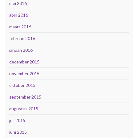
mei 2016
april 2016
maart 2016
februari 2016
januari 2016
december 2015
november 2015
oktober 2015
september 2015
augustus 2015
juli 2015
juni 2015