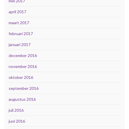
mei 2017
april 2017
maart 2017
februari 2017
januari 2017
december 2016
november 2016
oktober 2016
september 2016
augustus 2016
juli 2016
juni 2016