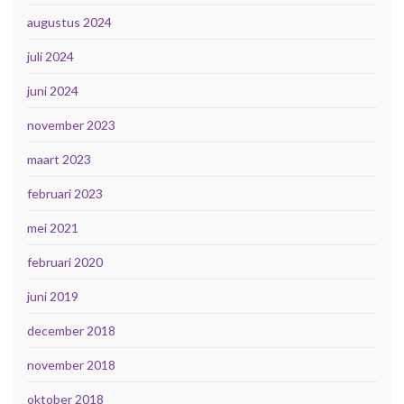
augustus 2024
juli 2024
juni 2024
november 2023
maart 2023
februari 2023
mei 2021
februari 2020
juni 2019
december 2018
november 2018
oktober 2018