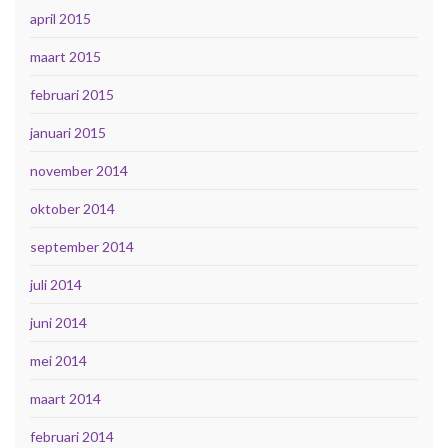
april 2015
maart 2015
februari 2015
januari 2015
november 2014
oktober 2014
september 2014
juli 2014
juni 2014
mei 2014
maart 2014
februari 2014