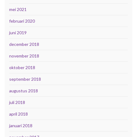
mei 2021
februari 2020
juni 2019
december 2018
november 2018
oktober 2018
september 2018
augustus 2018
juli 2018
april 2018
januari 2018