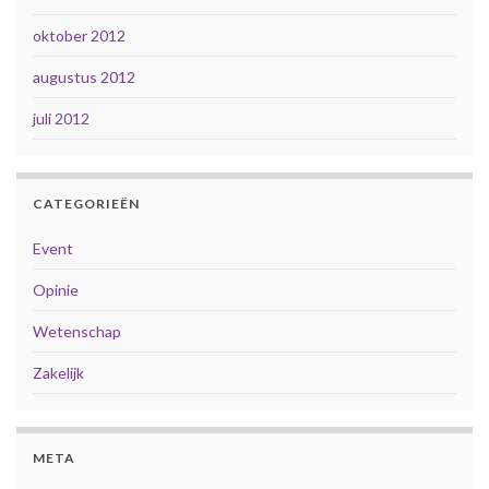
oktober 2012
augustus 2012
juli 2012
CATEGORIEËN
Event
Opinie
Wetenschap
Zakelijk
META