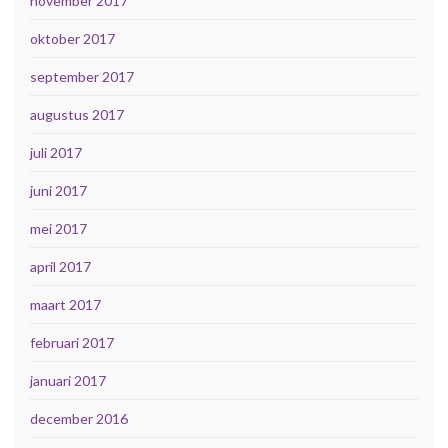
november 2017
oktober 2017
september 2017
augustus 2017
juli 2017
juni 2017
mei 2017
april 2017
maart 2017
februari 2017
januari 2017
december 2016