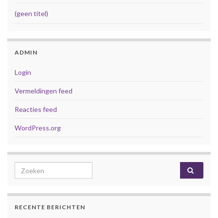
(geen titel)
ADMIN
Login
Vermeldingen feed
Reacties feed
WordPress.org
Search for:
RECENTE BERICHTEN