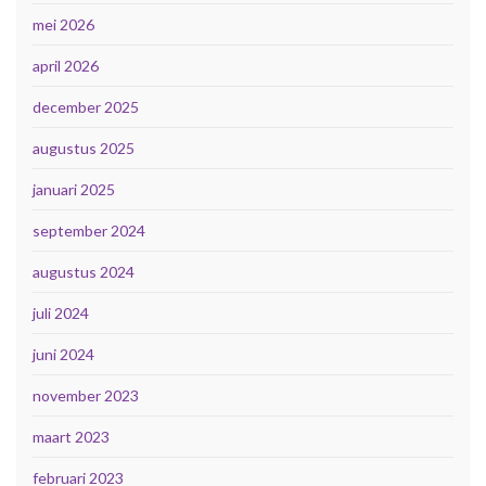
mei 2026
april 2026
december 2025
augustus 2025
januari 2025
september 2024
augustus 2024
juli 2024
juni 2024
november 2023
maart 2023
februari 2023