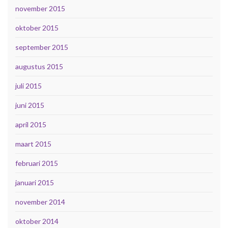
november 2015
oktober 2015
september 2015
augustus 2015
juli 2015
juni 2015
april 2015
maart 2015
februari 2015
januari 2015
november 2014
oktober 2014