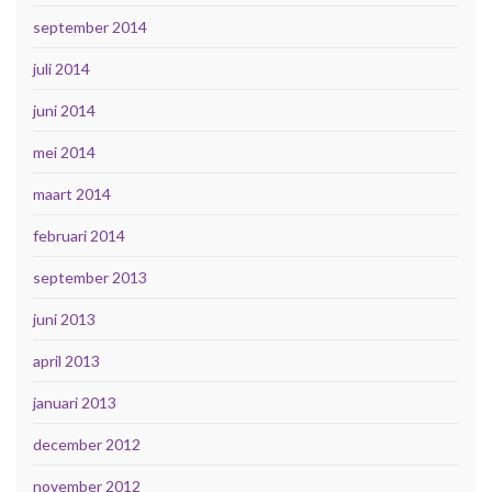
september 2014
juli 2014
juni 2014
mei 2014
maart 2014
februari 2014
september 2013
juni 2013
april 2013
januari 2013
december 2012
november 2012