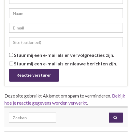
Stuur mij een e-mail als er vervolgreacties zijn.
Stuur mij een e-mail als er nieuwe berichten zijn.
Deze site gebruikt Akismet om spam te verminderen.
Bekijk
hoe je reactie gegevens worden verwerkt
.
Search for: