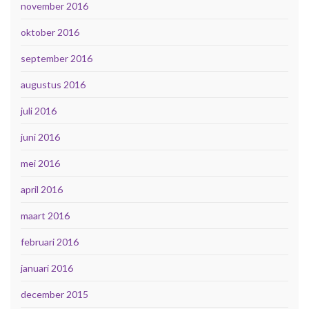
november 2016
oktober 2016
september 2016
augustus 2016
juli 2016
juni 2016
mei 2016
april 2016
maart 2016
februari 2016
januari 2016
december 2015