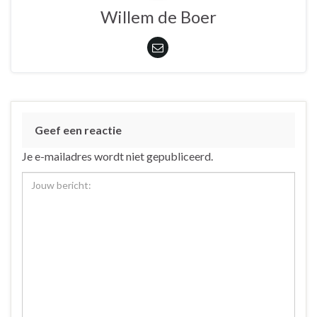
Willem de Boer
Geef een reactie
Je e-mailadres wordt niet gepubliceerd.