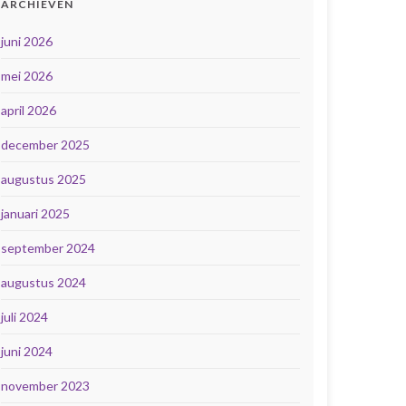
ARCHIEVEN
juni 2026
mei 2026
april 2026
december 2025
augustus 2025
januari 2025
september 2024
augustus 2024
juli 2024
juni 2024
november 2023