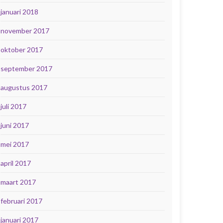
januari 2018
november 2017
oktober 2017
september 2017
augustus 2017
juli 2017
juni 2017
mei 2017
april 2017
maart 2017
februari 2017
januari 2017