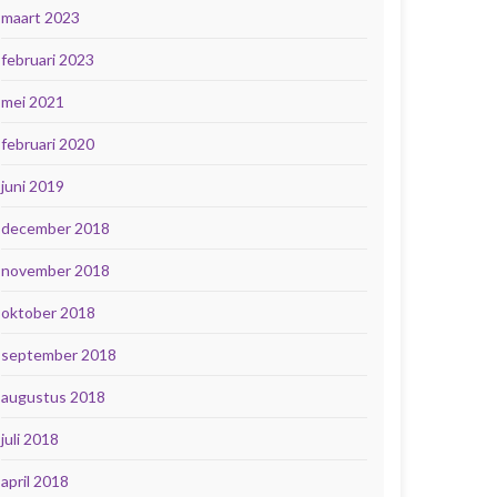
maart 2023
februari 2023
mei 2021
februari 2020
juni 2019
december 2018
november 2018
oktober 2018
september 2018
augustus 2018
juli 2018
april 2018