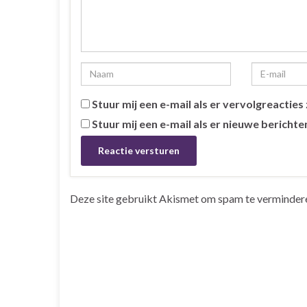
Stuur mij een e-mail als er vervolgreacties z
Stuur mij een e-mail als er nieuwe berichten
Deze site gebruikt Akismet om spam te verminder