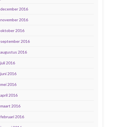
december 2016
november 2016
oktober 2016
september 2016
augustus 2016
juli 2016
juni 2016
mei 2016
april 2016
maart 2016
februari 2016