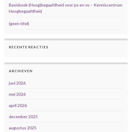
Basisboek (Hoog)begaafdheid voor po en vo – Kenniscentrum
Hoogbegaafdheid
(geen titel)
RECENTE REACTIES
ARCHIEVEN
juni 2026
mei 2026
april 2026
december 2025
augustus 2025