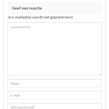
Geef een reactie
Je e-mailadres wordt niet gepubliceerd.