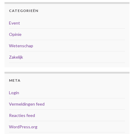
CATEGORIEËN
Event
Opinie
Wetenschap
Zakelijk
META
Login
Vermeldingen feed
Reacties feed
WordPress.org