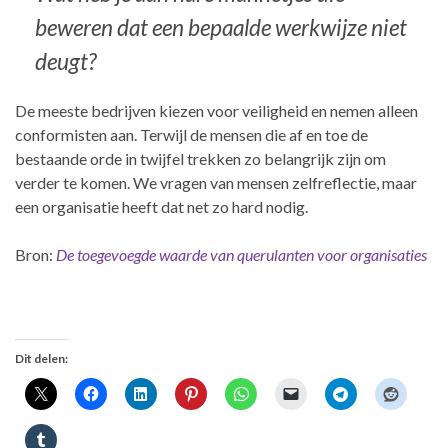
beweren dat een bepaalde werkwijze niet
deugt?
De meeste bedrijven kiezen voor veiligheid en nemen alleen
conformisten aan. Terwijl de mensen die af en toe de
bestaande orde in twijfel trekken zo belangrijk zijn om
verder te komen. We vragen van mensen zelfreflectie, maar
een organisatie heeft dat net zo hard nodig.
Bron:
De toegevoegde waarde van querulanten voor organisaties
Dit delen: