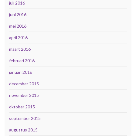
juli 2016
juni 2016
mei 2016
april 2016
maart 2016
februari 2016
januari 2016
december 2015
november 2015
oktober 2015
september 2015
augustus 2015