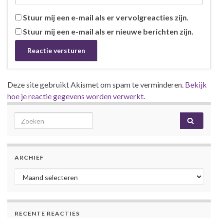
Stuur mij een e-mail als er vervolgreacties zijn.
Stuur mij een e-mail als er nieuwe berichten zijn.
Deze site gebruikt Akismet om spam te verminderen.
Bekijk
hoe je reactie gegevens worden verwerkt
.
Search for:
ARCHIEF
Archief
RECENTE REACTIES