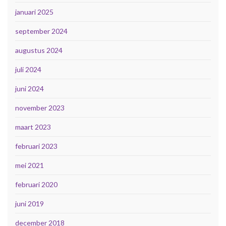
januari 2025
september 2024
augustus 2024
juli 2024
juni 2024
november 2023
maart 2023
februari 2023
mei 2021
februari 2020
juni 2019
december 2018