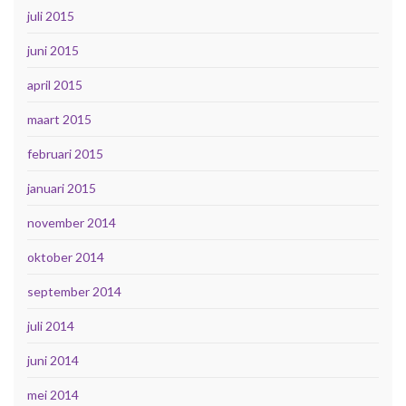
juli 2015
juni 2015
april 2015
maart 2015
februari 2015
januari 2015
november 2014
oktober 2014
september 2014
juli 2014
juni 2014
mei 2014