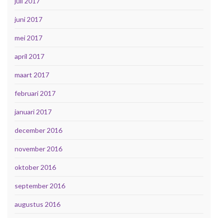
juli 2017
juni 2017
mei 2017
april 2017
maart 2017
februari 2017
januari 2017
december 2016
november 2016
oktober 2016
september 2016
augustus 2016