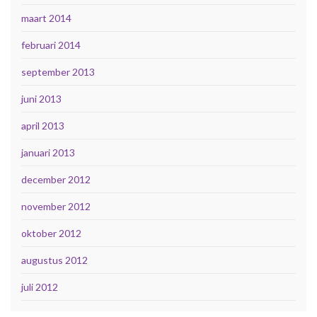
maart 2014
februari 2014
september 2013
juni 2013
april 2013
januari 2013
december 2012
november 2012
oktober 2012
augustus 2012
juli 2012