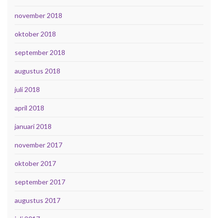
november 2018
oktober 2018
september 2018
augustus 2018
juli 2018
april 2018
januari 2018
november 2017
oktober 2017
september 2017
augustus 2017