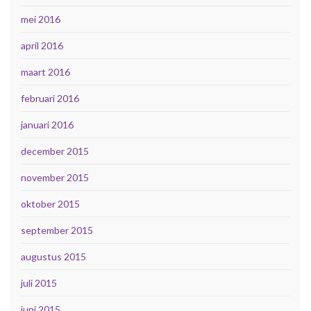
mei 2016
april 2016
maart 2016
februari 2016
januari 2016
december 2015
november 2015
oktober 2015
september 2015
augustus 2015
juli 2015
juni 2015