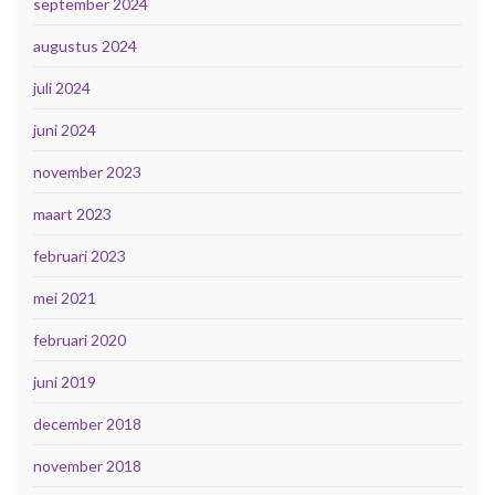
september 2024
augustus 2024
juli 2024
juni 2024
november 2023
maart 2023
februari 2023
mei 2021
februari 2020
juni 2019
december 2018
november 2018