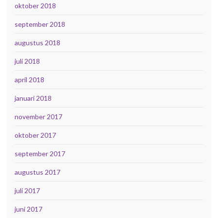
oktober 2018
september 2018
augustus 2018
juli 2018
april 2018
januari 2018
november 2017
oktober 2017
september 2017
augustus 2017
juli 2017
juni 2017