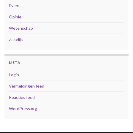
Event
Opinie
Wetenschap
Zakelijk
META
Login
Vermeldingen feed
Reacties feed
WordPress.org