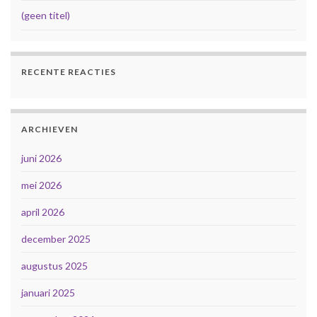
(geen titel)
RECENTE REACTIES
ARCHIEVEN
juni 2026
mei 2026
april 2026
december 2025
augustus 2025
januari 2025