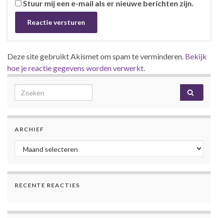
Stuur mij een e-mail als er nieuwe berichten zijn.
Deze site gebruikt Akismet om spam te verminderen.
Bekijk
hoe je reactie gegevens worden verwerkt
.
Search for:
ARCHIEF
Archief
RECENTE REACTIES