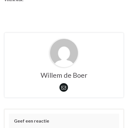
Willem de Boer
Geef een reactie