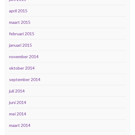
april 2015
maart 2015
februari 2015
januari 2015
november 2014
oktober 2014
september 2014
juli 2014
juni 2014
mei 2014
maart 2014