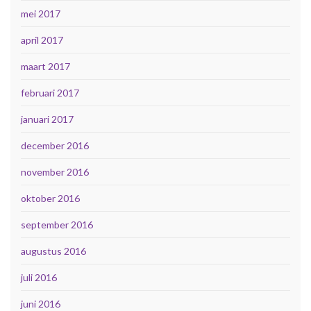
mei 2017
april 2017
maart 2017
februari 2017
januari 2017
december 2016
november 2016
oktober 2016
september 2016
augustus 2016
juli 2016
juni 2016