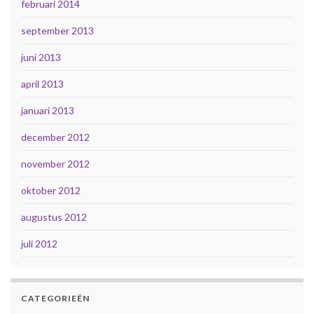
februari 2014
september 2013
juni 2013
april 2013
januari 2013
december 2012
november 2012
oktober 2012
augustus 2012
juli 2012
CATEGORIEËN