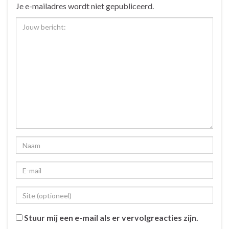
Je e-mailadres wordt niet gepubliceerd.
Stuur mij een e-mail als er vervolgreacties zijn.