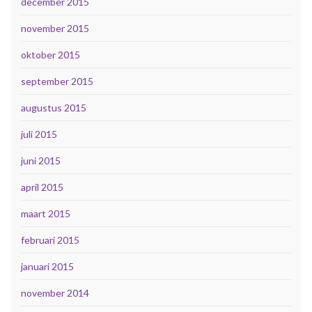
december 2015
november 2015
oktober 2015
september 2015
augustus 2015
juli 2015
juni 2015
april 2015
maart 2015
februari 2015
januari 2015
november 2014