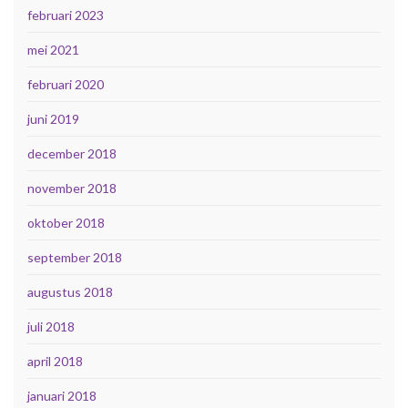
februari 2023
mei 2021
februari 2020
juni 2019
december 2018
november 2018
oktober 2018
september 2018
augustus 2018
juli 2018
april 2018
januari 2018