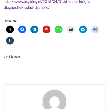
http://www.psyblog.nl/2016/04/01/stempel-hokjes-
diagnostiek-adhd-dyslexie/
Dit delen:
Vind ik leuk: