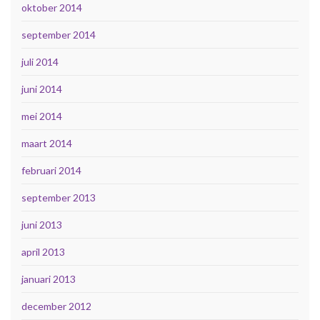
oktober 2014
september 2014
juli 2014
juni 2014
mei 2014
maart 2014
februari 2014
september 2013
juni 2013
april 2013
januari 2013
december 2012