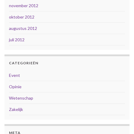
november 2012
oktober 2012
augustus 2012
juli 2012
CATEGORIEËN
Event
Opinie
Wetenschap
Zakelijk
META