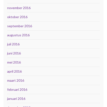
november 2016
oktober 2016
september 2016
augustus 2016
juli 2016
juni 2016
mei 2016
april 2016
maart 2016
februari 2016
januari 2016