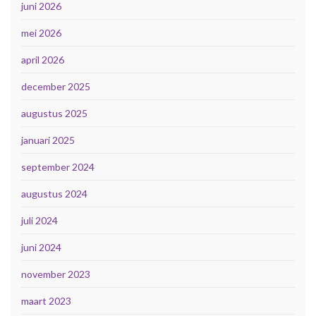
juni 2026
mei 2026
april 2026
december 2025
augustus 2025
januari 2025
september 2024
augustus 2024
juli 2024
juni 2024
november 2023
maart 2023