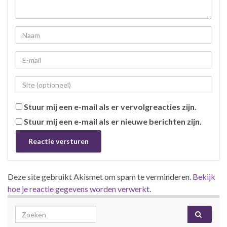
Stuur mij een e-mail als er vervolgreacties zijn.
Stuur mij een e-mail als er nieuwe berichten zijn.
Deze site gebruikt Akismet om spam te verminderen.
Bekijk
hoe je reactie gegevens worden verwerkt
.
Search for: