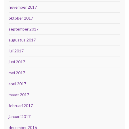
november 2017
oktober 2017
september 2017
augustus 2017
juli 2017
juni 2017
mei 2017
april 2017
maart 2017
februari 2017
januari 2017
december 2016