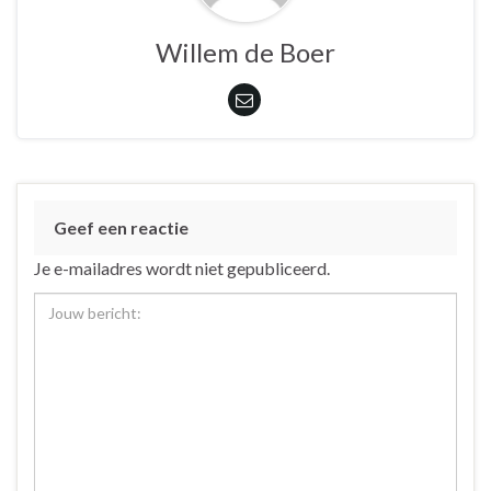
Willem de Boer
Geef een reactie
Je e-mailadres wordt niet gepubliceerd.