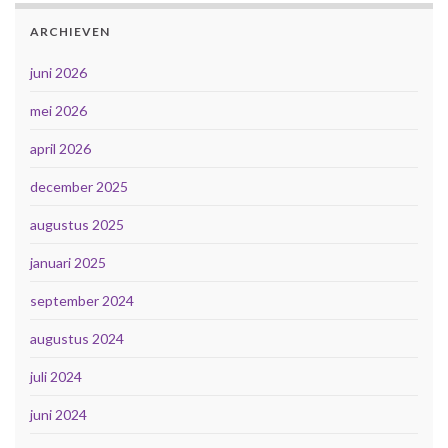
ARCHIEVEN
juni 2026
mei 2026
april 2026
december 2025
augustus 2025
januari 2025
september 2024
augustus 2024
juli 2024
juni 2024