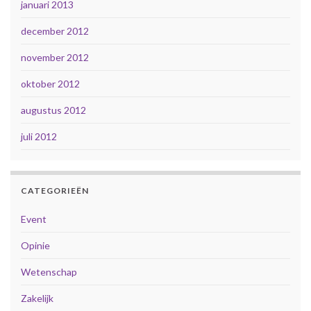
januari 2013
december 2012
november 2012
oktober 2012
augustus 2012
juli 2012
CATEGORIEËN
Event
Opinie
Wetenschap
Zakelijk