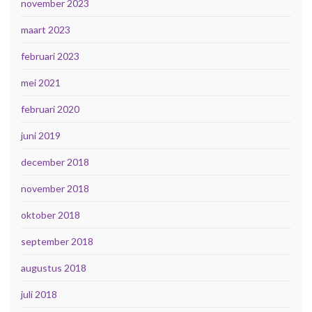
november 2023
maart 2023
februari 2023
mei 2021
februari 2020
juni 2019
december 2018
november 2018
oktober 2018
september 2018
augustus 2018
juli 2018