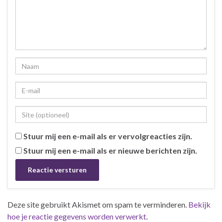
Stuur mij een e-mail als er vervolgreacties zijn.
Stuur mij een e-mail als er nieuwe berichten zijn.
Deze site gebruikt Akismet om spam te verminderen.
Bekijk
hoe je reactie gegevens worden verwerkt
.