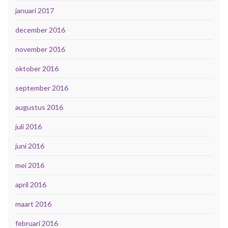
januari 2017
december 2016
november 2016
oktober 2016
september 2016
augustus 2016
juli 2016
juni 2016
mei 2016
april 2016
maart 2016
februari 2016