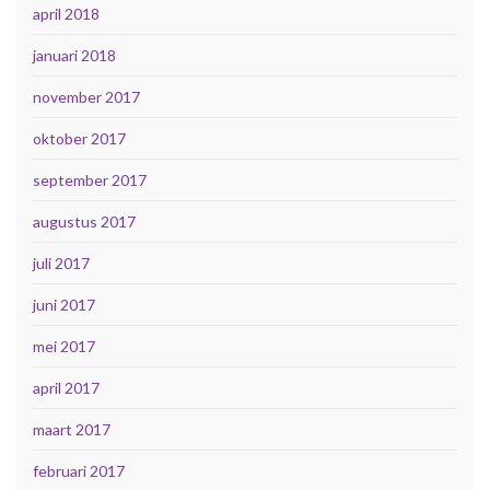
april 2018
januari 2018
november 2017
oktober 2017
september 2017
augustus 2017
juli 2017
juni 2017
mei 2017
april 2017
maart 2017
februari 2017