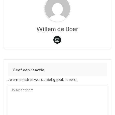
Willem de Boer
Geef een reactie
Je e-mailadres wordt niet gepubliceerd.