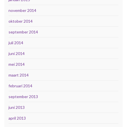
november 2014
oktober 2014
september 2014
juli 2014
juni 2014
mei 2014
maart 2014
februari 2014
september 2013
juni 2013
april 2013