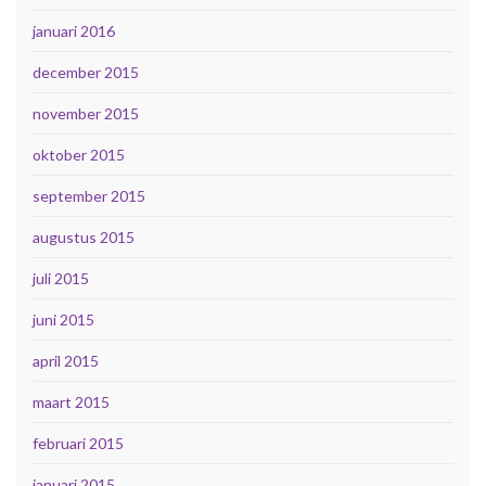
januari 2016
december 2015
november 2015
oktober 2015
september 2015
augustus 2015
juli 2015
juni 2015
april 2015
maart 2015
februari 2015
januari 2015