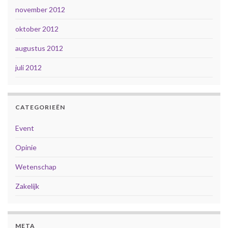
november 2012
oktober 2012
augustus 2012
juli 2012
CATEGORIEËN
Event
Opinie
Wetenschap
Zakelijk
META