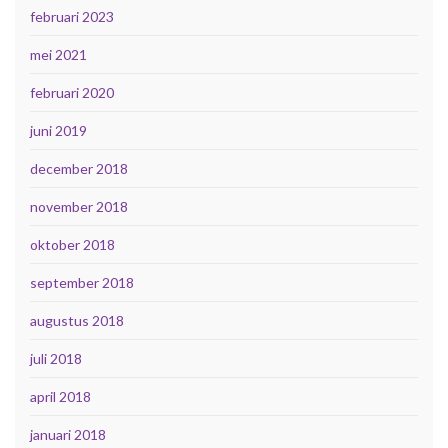
februari 2023
mei 2021
februari 2020
juni 2019
december 2018
november 2018
oktober 2018
september 2018
augustus 2018
juli 2018
april 2018
januari 2018