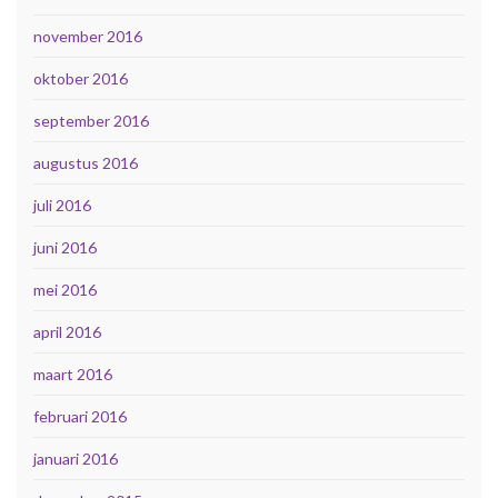
november 2016
oktober 2016
september 2016
augustus 2016
juli 2016
juni 2016
mei 2016
april 2016
maart 2016
februari 2016
januari 2016