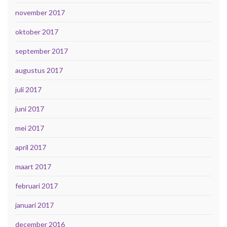
november 2017
oktober 2017
september 2017
augustus 2017
juli 2017
juni 2017
mei 2017
april 2017
maart 2017
februari 2017
januari 2017
december 2016