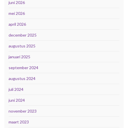
juni 2026
mei 2026
april 2026
december 2025
augustus 2025
januari 2025
september 2024
augustus 2024
juli 2024
juni 2024
november 2023
maart 2023