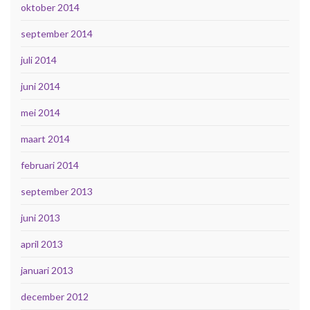
oktober 2014
september 2014
juli 2014
juni 2014
mei 2014
maart 2014
februari 2014
september 2013
juni 2013
april 2013
januari 2013
december 2012