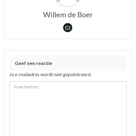
Willem de Boer
Geef een reactie
Je e-mailadres wordt niet gepubliceerd.