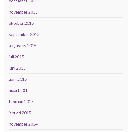
december 2015
november 2015
oktober 2015
september 2015
augustus 2015
juli 2015
juni 2015
april 2015
maart 2015
februari 2015
januari 2015
november 2014