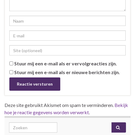
Stuur mij een e-mail als er vervolgreacties zijn.
Stuur mij een e-mail als er nieuwe berichten zijn.
Deze site gebruikt Akismet om spam te verminderen.
Bekijk
hoe je reactie gegevens worden verwerkt
.
Search for: