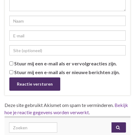
Stuur mij een e-mail als er vervolgreacties zijn.
Stuur mij een e-mail als er nieuwe berichten zijn.
Deze site gebruikt Akismet om spam te verminderen.
Bekijk
hoe je reactie gegevens worden verwerkt
.
Search for: