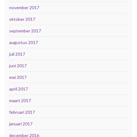
november 2017
oktober 2017
september 2017
augustus 2017
juli 2017
juni 2017
mei 2017
april 2017
maart 2017
februari 2017
januari 2017
december 2016