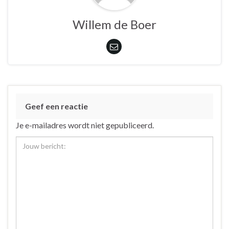
Willem de Boer
Geef een reactie
Je e-mailadres wordt niet gepubliceerd.