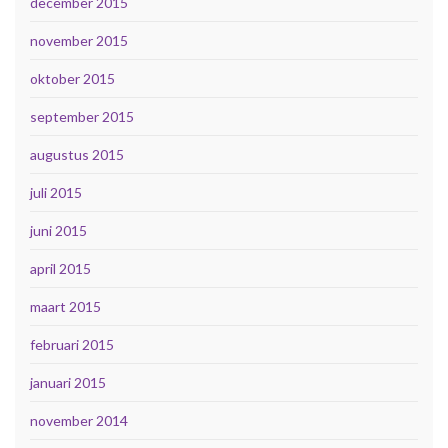
december 2015
november 2015
oktober 2015
september 2015
augustus 2015
juli 2015
juni 2015
april 2015
maart 2015
februari 2015
januari 2015
november 2014