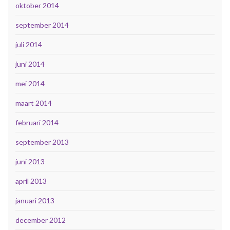
oktober 2014
september 2014
juli 2014
juni 2014
mei 2014
maart 2014
februari 2014
september 2013
juni 2013
april 2013
januari 2013
december 2012