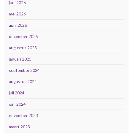
juni 2026
mei 2026
april 2026
december 2025
augustus 2025
januari 2025
september 2024
augustus 2024
juli 2024
juni 2024
november 2023
maart 2023