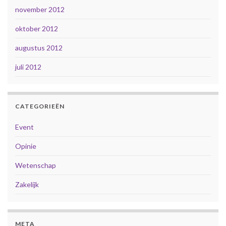
november 2012
oktober 2012
augustus 2012
juli 2012
CATEGORIEËN
Event
Opinie
Wetenschap
Zakelijk
META