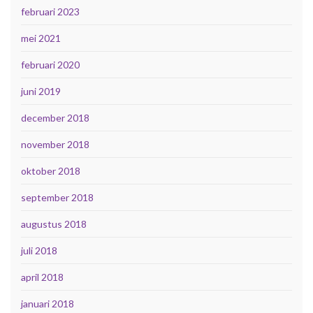
februari 2023
mei 2021
februari 2020
juni 2019
december 2018
november 2018
oktober 2018
september 2018
augustus 2018
juli 2018
april 2018
januari 2018