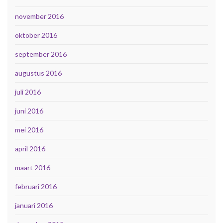
november 2016
oktober 2016
september 2016
augustus 2016
juli 2016
juni 2016
mei 2016
april 2016
maart 2016
februari 2016
januari 2016