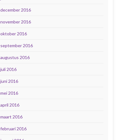
december 2016
november 2016
oktober 2016
september 2016
augustus 2016
juli 2016
juni 2016
mei 2016
april 2016
maart 2016
februari 2016