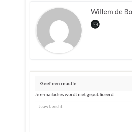
Willem de B
Geef een reactie
Je e-mailadres wordt niet gepubliceerd.