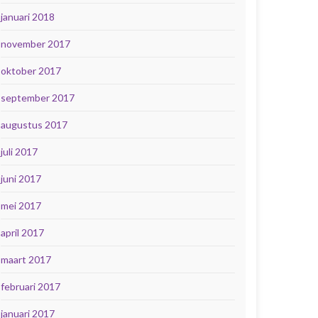
januari 2018
november 2017
oktober 2017
september 2017
augustus 2017
juli 2017
juni 2017
mei 2017
april 2017
maart 2017
februari 2017
januari 2017