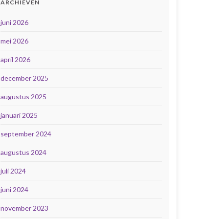
ARCHIEVEN
juni 2026
mei 2026
april 2026
december 2025
augustus 2025
januari 2025
september 2024
augustus 2024
juli 2024
juni 2024
november 2023