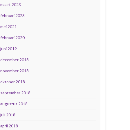
maart 2023
februari 2023
mei 2021
februari 2020
juni 2019
december 2018
november 2018
oktober 2018
september 2018
augustus 2018
juli 2018
april 2018