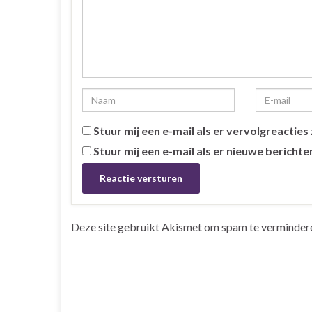
Stuur mij een e-mail als er vervolgreacties z
Stuur mij een e-mail als er nieuwe berichten
Deze site gebruikt Akismet om spam te verminder