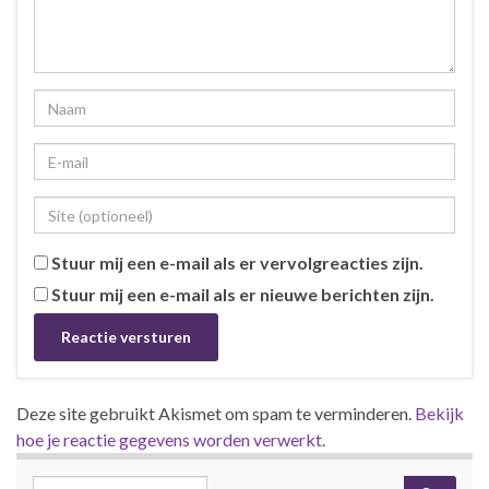
Stuur mij een e-mail als er vervolgreacties zijn.
Stuur mij een e-mail als er nieuwe berichten zijn.
Deze site gebruikt Akismet om spam te verminderen.
Bekijk
hoe je reactie gegevens worden verwerkt
.
Search for: