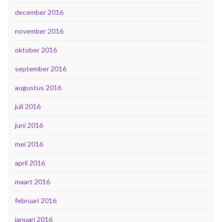
december 2016
november 2016
oktober 2016
september 2016
augustus 2016
juli 2016
juni 2016
mei 2016
april 2016
maart 2016
februari 2016
januari 2016