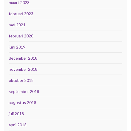
maart 2023
februari 2023
mei 2021
februari 2020
juni 2019
december 2018
november 2018
oktober 2018
september 2018
augustus 2018
juli 2018
april 2018