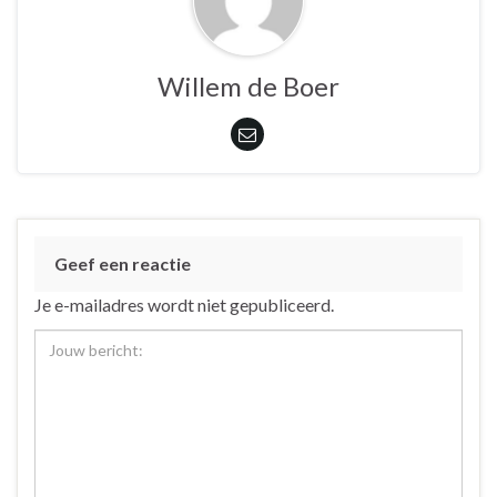
Willem de Boer
Geef een reactie
Je e-mailadres wordt niet gepubliceerd.