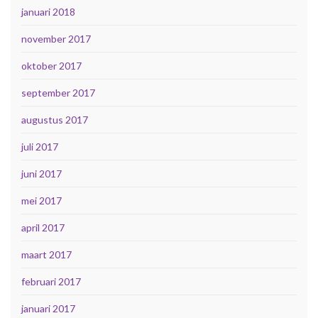
januari 2018
november 2017
oktober 2017
september 2017
augustus 2017
juli 2017
juni 2017
mei 2017
april 2017
maart 2017
februari 2017
januari 2017