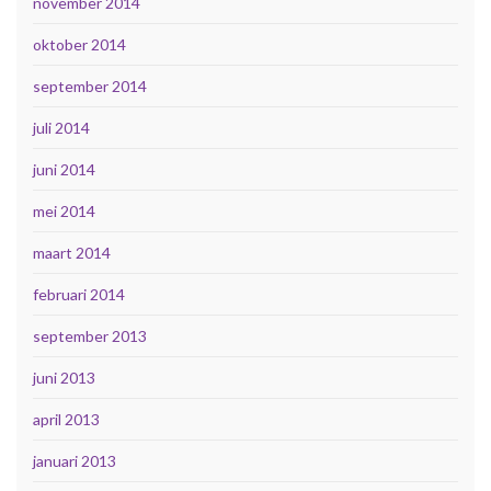
november 2014
oktober 2014
september 2014
juli 2014
juni 2014
mei 2014
maart 2014
februari 2014
september 2013
juni 2013
april 2013
januari 2013