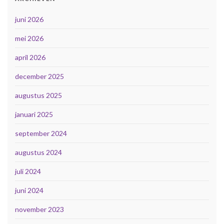
juni 2026
mei 2026
april 2026
december 2025
augustus 2025
januari 2025
september 2024
augustus 2024
juli 2024
juni 2024
november 2023