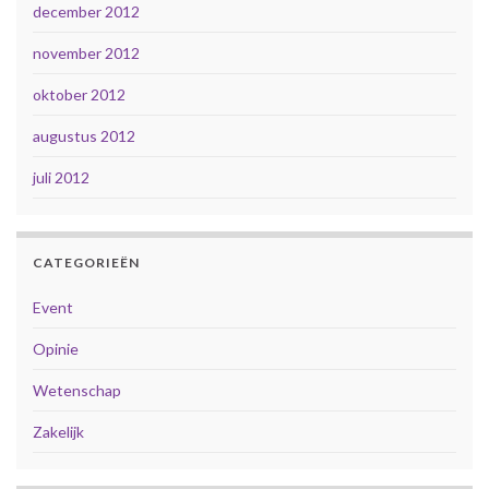
december 2012
november 2012
oktober 2012
augustus 2012
juli 2012
CATEGORIEËN
Event
Opinie
Wetenschap
Zakelijk