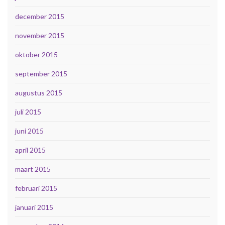
december 2015
november 2015
oktober 2015
september 2015
augustus 2015
juli 2015
juni 2015
april 2015
maart 2015
februari 2015
januari 2015