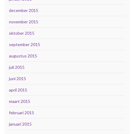
december 2015
november 2015
oktober 2015
september 2015
augustus 2015
juli 2015
juni 2015
april 2015
maart 2015
februari 2015
januari 2015