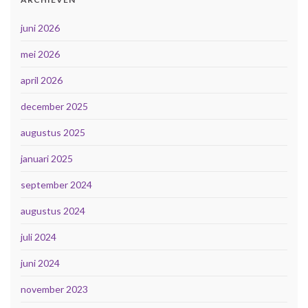
juni 2026
mei 2026
april 2026
december 2025
augustus 2025
januari 2025
september 2024
augustus 2024
juli 2024
juni 2024
november 2023