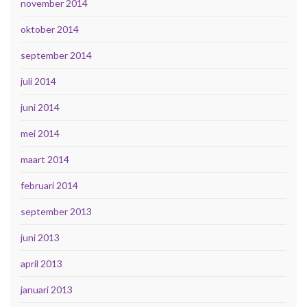
november 2014
oktober 2014
september 2014
juli 2014
juni 2014
mei 2014
maart 2014
februari 2014
september 2013
juni 2013
april 2013
januari 2013