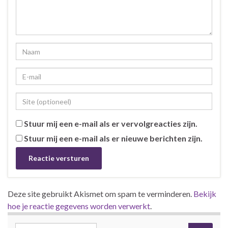
Stuur mij een e-mail als er vervolgreacties zijn.
Stuur mij een e-mail als er nieuwe berichten zijn.
Deze site gebruikt Akismet om spam te verminderen.
Bekijk
hoe je reactie gegevens worden verwerkt
.