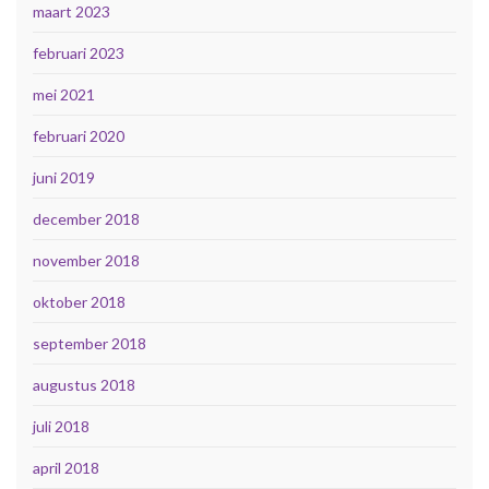
maart 2023
februari 2023
mei 2021
februari 2020
juni 2019
december 2018
november 2018
oktober 2018
september 2018
augustus 2018
juli 2018
april 2018