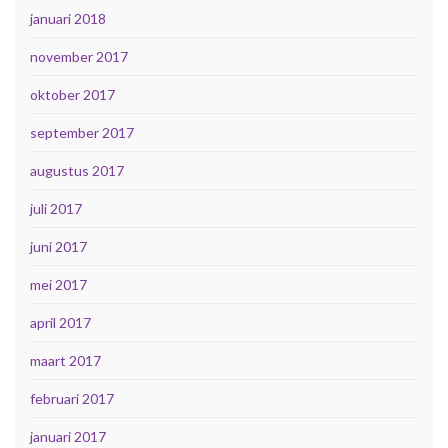
januari 2018
november 2017
oktober 2017
september 2017
augustus 2017
juli 2017
juni 2017
mei 2017
april 2017
maart 2017
februari 2017
januari 2017