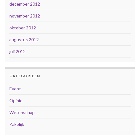
december 2012
november 2012
oktober 2012
augustus 2012
juli 2012
CATEGORIEËN
Event
Opinie
Wetenschap
Zakelijk