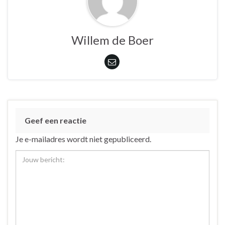
Willem de Boer
Geef een reactie
Je e-mailadres wordt niet gepubliceerd.