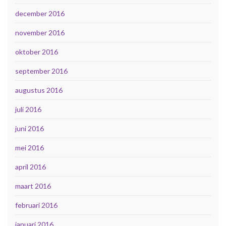
december 2016
november 2016
oktober 2016
september 2016
augustus 2016
juli 2016
juni 2016
mei 2016
april 2016
maart 2016
februari 2016
januari 2016