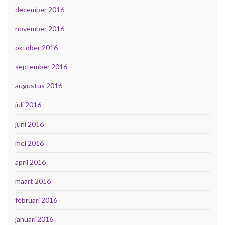
december 2016
november 2016
oktober 2016
september 2016
augustus 2016
juli 2016
juni 2016
mei 2016
april 2016
maart 2016
februari 2016
januari 2016