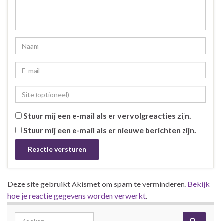
Stuur mij een e-mail als er vervolgreacties zijn.
Stuur mij een e-mail als er nieuwe berichten zijn.
Deze site gebruikt Akismet om spam te verminderen.
Bekijk
hoe je reactie gegevens worden verwerkt
.
Search for: