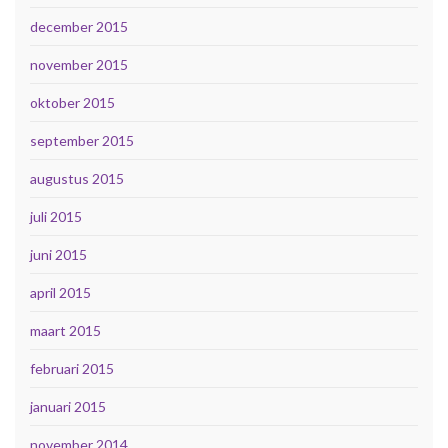
december 2015
november 2015
oktober 2015
september 2015
augustus 2015
juli 2015
juni 2015
april 2015
maart 2015
februari 2015
januari 2015
november 2014