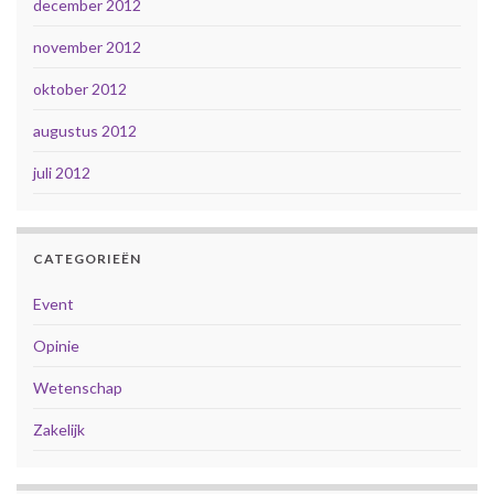
december 2012
november 2012
oktober 2012
augustus 2012
juli 2012
CATEGORIEËN
Event
Opinie
Wetenschap
Zakelijk