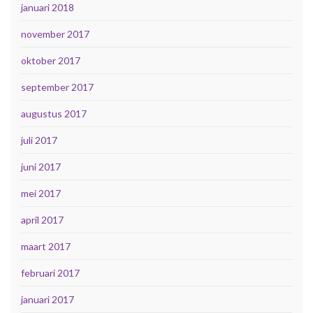
januari 2018
november 2017
oktober 2017
september 2017
augustus 2017
juli 2017
juni 2017
mei 2017
april 2017
maart 2017
februari 2017
januari 2017