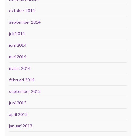
oktober 2014
september 2014
juli 2014
juni 2014
mei 2014
maart 2014
februari 2014
september 2013
juni 2013
april 2013
januari 2013