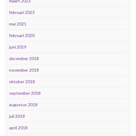
maart 2023
februari 2023
mei 2021
februari 2020
juni 2019
december 2018
november 2018
oktober 2018
september 2018
augustus 2018
juli 2018
april 2018