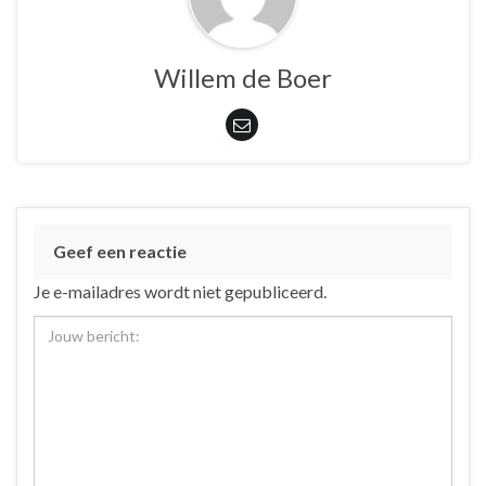
Willem de Boer
Geef een reactie
Je e-mailadres wordt niet gepubliceerd.