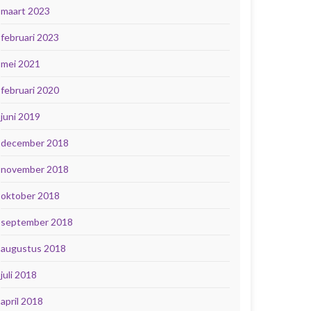
maart 2023
februari 2023
mei 2021
februari 2020
juni 2019
december 2018
november 2018
oktober 2018
september 2018
augustus 2018
juli 2018
april 2018