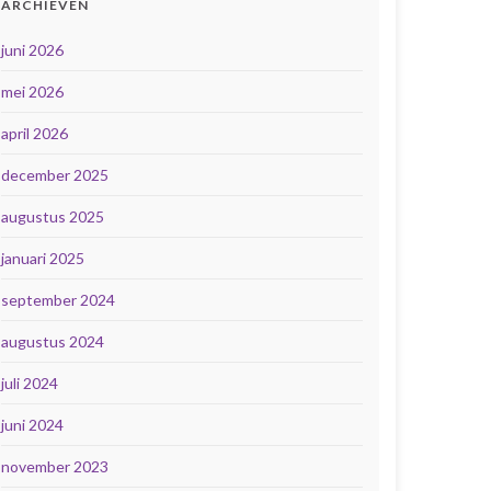
ARCHIEVEN
juni 2026
mei 2026
april 2026
december 2025
augustus 2025
januari 2025
september 2024
augustus 2024
juli 2024
juni 2024
november 2023