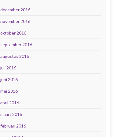
december 2016
november 2016
oktober 2016
september 2016
augustus 2016
juli 2016
juni 2016
mei 2016
april 2016
maart 2016
februari 2016