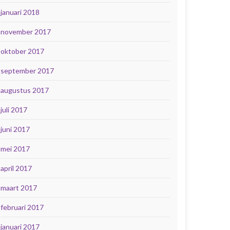
januari 2018
november 2017
oktober 2017
september 2017
augustus 2017
juli 2017
juni 2017
mei 2017
april 2017
maart 2017
februari 2017
januari 2017