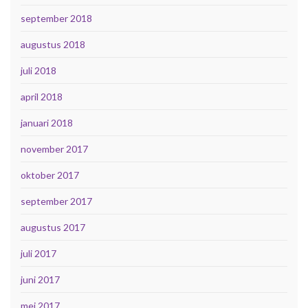
september 2018
augustus 2018
juli 2018
april 2018
januari 2018
november 2017
oktober 2017
september 2017
augustus 2017
juli 2017
juni 2017
mei 2017