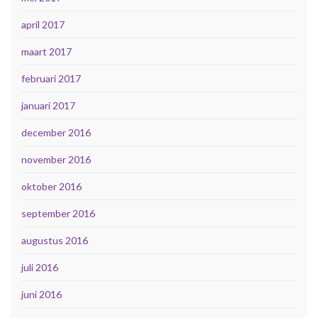
april 2017
maart 2017
februari 2017
januari 2017
december 2016
november 2016
oktober 2016
september 2016
augustus 2016
juli 2016
juni 2016