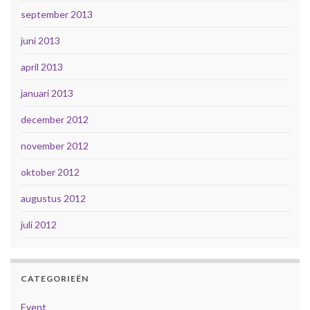
september 2013
juni 2013
april 2013
januari 2013
december 2012
november 2012
oktober 2012
augustus 2012
juli 2012
CATEGORIEËN
Event