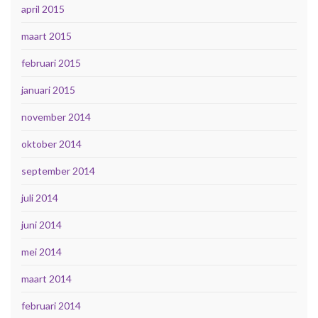
april 2015
maart 2015
februari 2015
januari 2015
november 2014
oktober 2014
september 2014
juli 2014
juni 2014
mei 2014
maart 2014
februari 2014