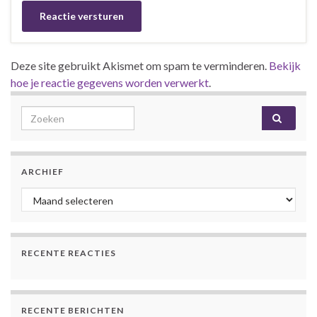
Deze site gebruikt Akismet om spam te verminderen.
Bekijk
hoe je reactie gegevens worden verwerkt
.
Search for:
ARCHIEF
Archief
RECENTE REACTIES
RECENTE BERICHTEN