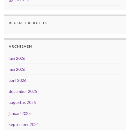
RECENTE REACTIES
ARCHIEVEN
juni 2026
mei 2026
april 2026
december 2025
augustus 2025
januari 2025
september 2024