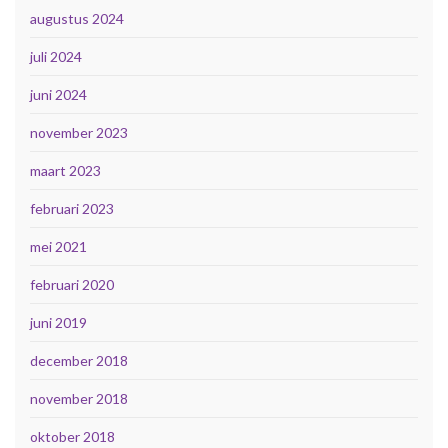
augustus 2024
juli 2024
juni 2024
november 2023
maart 2023
februari 2023
mei 2021
februari 2020
juni 2019
december 2018
november 2018
oktober 2018