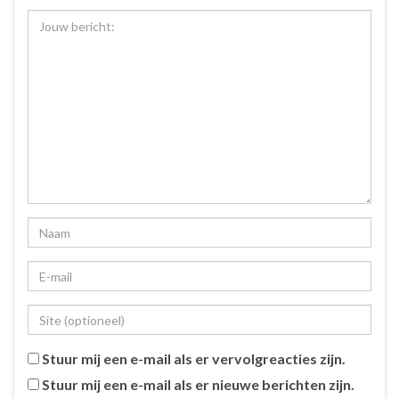
Stuur mij een e-mail als er vervolgreacties zijn.
Stuur mij een e-mail als er nieuwe berichten zijn.