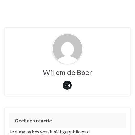
Willem de Boer
Geef een reactie
Je e-mailadres wordt niet gepubliceerd.