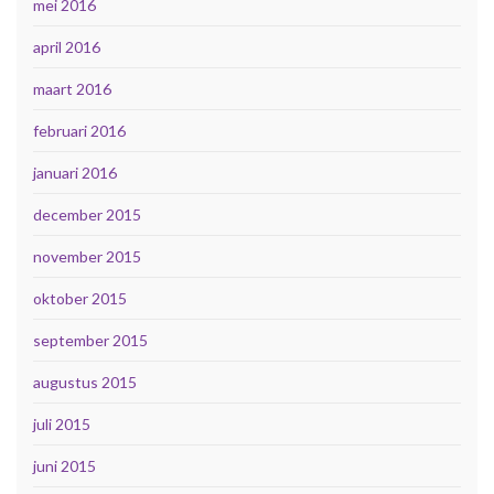
mei 2016
april 2016
maart 2016
februari 2016
januari 2016
december 2015
november 2015
oktober 2015
september 2015
augustus 2015
juli 2015
juni 2015