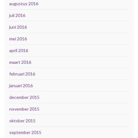
augustus 2016
juli 2016
juni 2016
mei 2016
april 2016
maart 2016
februari 2016
januari 2016
december 2015
november 2015
oktober 2015
september 2015