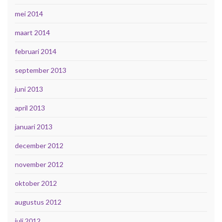
mei 2014
maart 2014
februari 2014
september 2013
juni 2013
april 2013
januari 2013
december 2012
november 2012
oktober 2012
augustus 2012
juli 2012