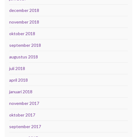
december 2018
november 2018
oktober 2018
september 2018
augustus 2018
juli 2018
april 2018
januari 2018
november 2017
oktober 2017
september 2017