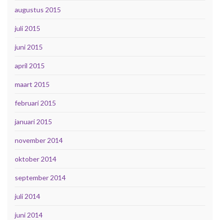
augustus 2015
juli 2015
juni 2015
april 2015
maart 2015
februari 2015
januari 2015
november 2014
oktober 2014
september 2014
juli 2014
juni 2014