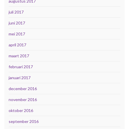
augustus 2017
juli 2017
juni 2017
mei 2017
april 2017
maart 2017
februari 2017
januari 2017
december 2016
november 2016
oktober 2016
september 2016