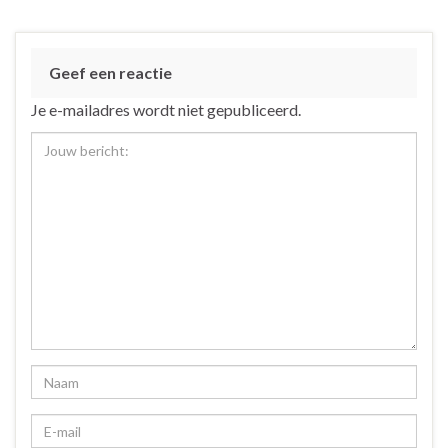
Geef een reactie
Je e-mailadres wordt niet gepubliceerd.