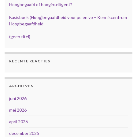
Hoogbegaafd of hoogintelligent?
Basisboek (Hoog)begaafdheid voor po en vo – Kenniscentrum
Hoogbegaafdheid
(geen titel)
RECENTE REACTIES
ARCHIEVEN
juni 2026
mei 2026
april 2026
december 2025