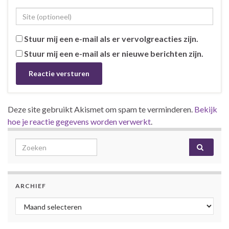
Stuur mij een e-mail als er vervolgreacties zijn.
Stuur mij een e-mail als er nieuwe berichten zijn.
Deze site gebruikt Akismet om spam te verminderen.
Bekijk
hoe je reactie gegevens worden verwerkt
.
Search for:
ARCHIEF
Archief