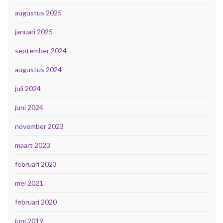
augustus 2025
januari 2025
september 2024
augustus 2024
juli 2024
juni 2024
november 2023
maart 2023
februari 2023
mei 2021
februari 2020
juni 2019