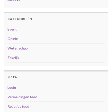
CATEGORIEËN
Event
Opinie
Wetenschap
Zakelijk
META
Login
Vermeldingen feed
Reacties feed