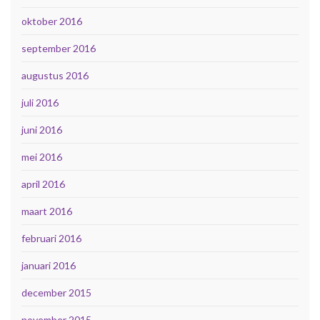
oktober 2016
september 2016
augustus 2016
juli 2016
juni 2016
mei 2016
april 2016
maart 2016
februari 2016
januari 2016
december 2015
november 2015