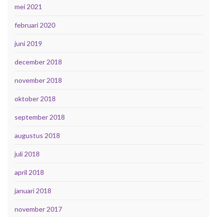
mei 2021
februari 2020
juni 2019
december 2018
november 2018
oktober 2018
september 2018
augustus 2018
juli 2018
april 2018
januari 2018
november 2017