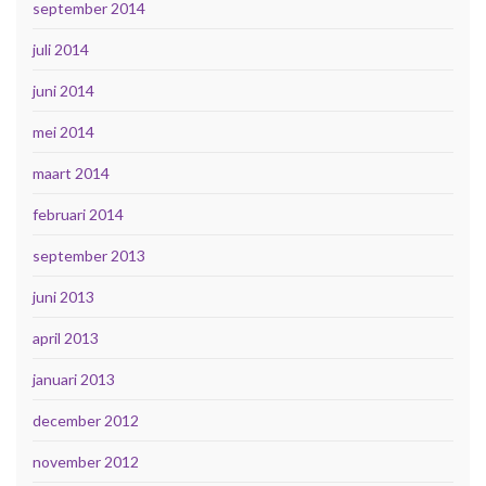
september 2014
juli 2014
juni 2014
mei 2014
maart 2014
februari 2014
september 2013
juni 2013
april 2013
januari 2013
december 2012
november 2012