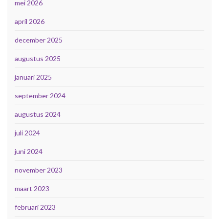
mei 2026
april 2026
december 2025
augustus 2025
januari 2025
september 2024
augustus 2024
juli 2024
juni 2024
november 2023
maart 2023
februari 2023