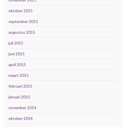
oktober 2015
september 2015
augustus 2015
juli 2015
juni 2015
april 2015
maart 2015
februari 2015
januari 2015
november 2014
oktober 2014