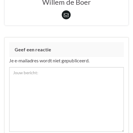
Willem de Boer
Geef een reactie
Je e-mailadres wordt niet gepubliceerd.