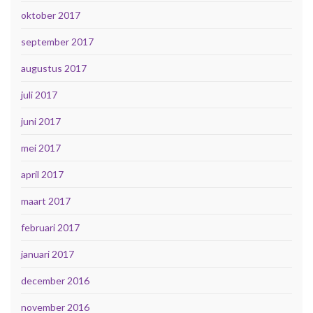
oktober 2017
september 2017
augustus 2017
juli 2017
juni 2017
mei 2017
april 2017
maart 2017
februari 2017
januari 2017
december 2016
november 2016