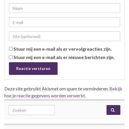
Stuur mij een e-mail als er vervolgreacties zijn.
Stuur mij een e-mail als er nieuwe berichten zijn.
Deze site gebruikt Akismet om spam te verminderen.
Bekijk
hoe je reactie gegevens worden verwerkt
.
Search for: