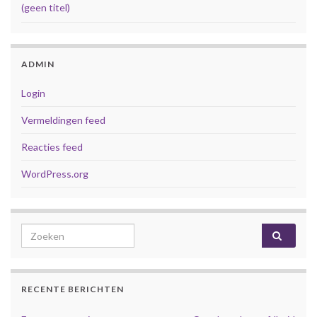
(geen titel)
ADMIN
Login
Vermeldingen feed
Reacties feed
WordPress.org
Search for:
RECENTE BERICHTEN