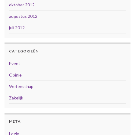
oktober 2012
augustus 2012
juli 2012
CATEGORIEËN
Event
Opinie
Wetenschap
Zakelijk
META
Login