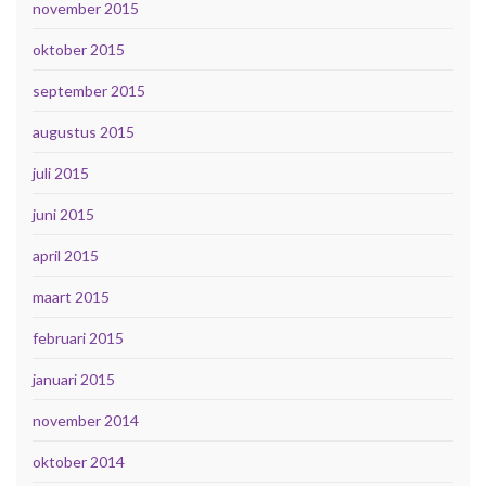
november 2015
oktober 2015
september 2015
augustus 2015
juli 2015
juni 2015
april 2015
maart 2015
februari 2015
januari 2015
november 2014
oktober 2014