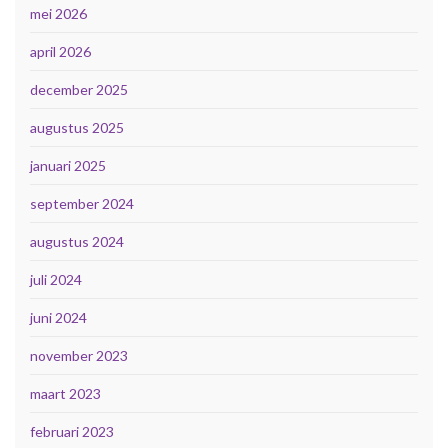
mei 2026
april 2026
december 2025
augustus 2025
januari 2025
september 2024
augustus 2024
juli 2024
juni 2024
november 2023
maart 2023
februari 2023