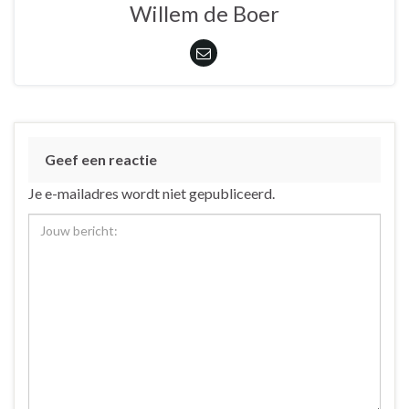
Willem de Boer
Geef een reactie
Je e-mailadres wordt niet gepubliceerd.