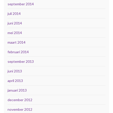
september 2014
juli 2014
juni 2014
mei 2014
maart 2014
februari 2014
september 2013
juni 2013
april 2013
januari 2013
december 2012
november 2012