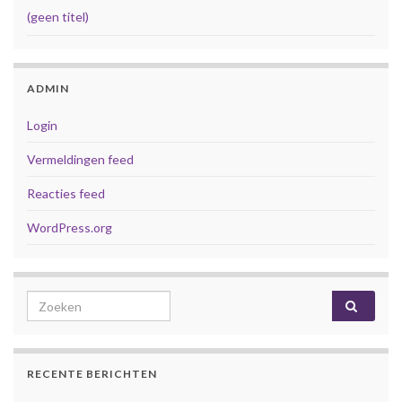
(geen titel)
ADMIN
Login
Vermeldingen feed
Reacties feed
WordPress.org
Search for:
RECENTE BERICHTEN