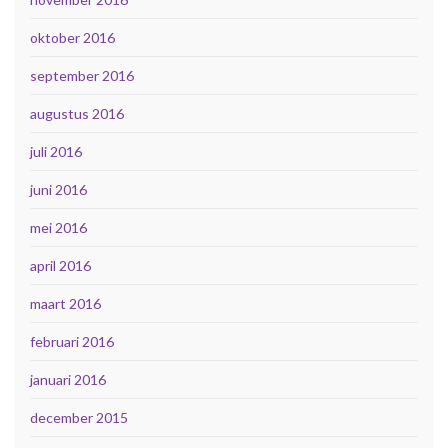
oktober 2016
september 2016
augustus 2016
juli 2016
juni 2016
mei 2016
april 2016
maart 2016
februari 2016
januari 2016
december 2015