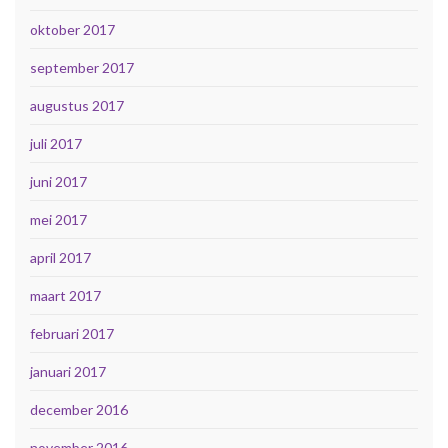
oktober 2017
september 2017
augustus 2017
juli 2017
juni 2017
mei 2017
april 2017
maart 2017
februari 2017
januari 2017
december 2016
november 2016