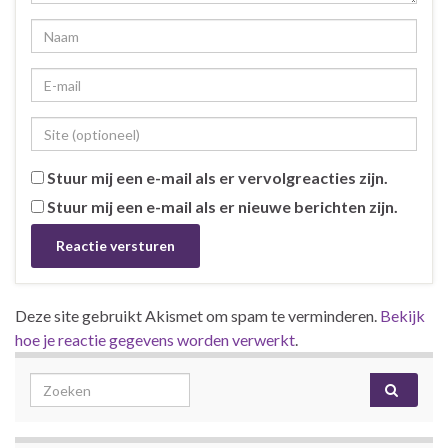
Stuur mij een e-mail als er vervolgreacties zijn.
Stuur mij een e-mail als er nieuwe berichten zijn.
Deze site gebruikt Akismet om spam te verminderen.
Bekijk
hoe je reactie gegevens worden verwerkt
.
Search for: