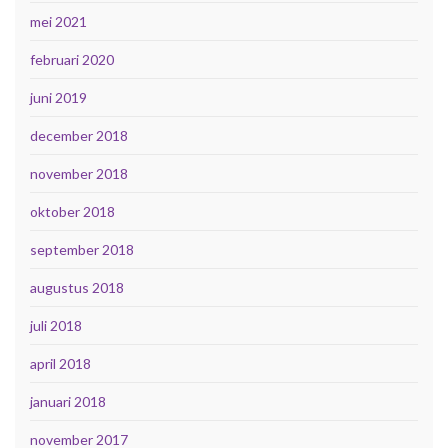
mei 2021
februari 2020
juni 2019
december 2018
november 2018
oktober 2018
september 2018
augustus 2018
juli 2018
april 2018
januari 2018
november 2017