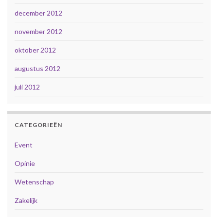
december 2012
november 2012
oktober 2012
augustus 2012
juli 2012
CATEGORIEËN
Event
Opinie
Wetenschap
Zakelijk