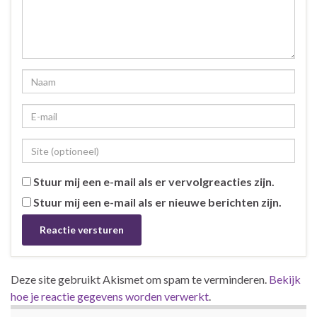
Stuur mij een e-mail als er vervolgreacties zijn.
Stuur mij een e-mail als er nieuwe berichten zijn.
Deze site gebruikt Akismet om spam te verminderen.
Bekijk
hoe je reactie gegevens worden verwerkt
.