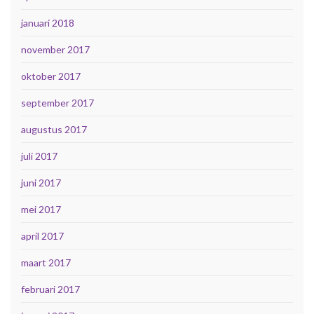
januari 2018
november 2017
oktober 2017
september 2017
augustus 2017
juli 2017
juni 2017
mei 2017
april 2017
maart 2017
februari 2017