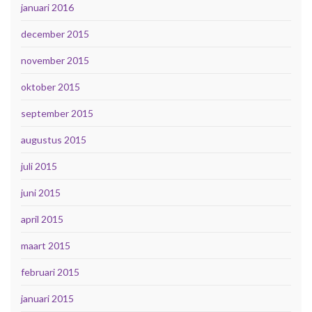
januari 2016
december 2015
november 2015
oktober 2015
september 2015
augustus 2015
juli 2015
juni 2015
april 2015
maart 2015
februari 2015
januari 2015