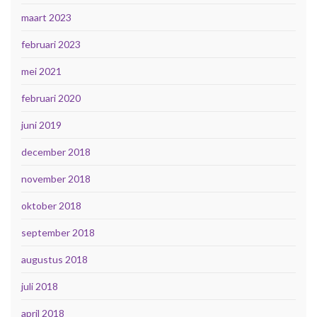
maart 2023
februari 2023
mei 2021
februari 2020
juni 2019
december 2018
november 2018
oktober 2018
september 2018
augustus 2018
juli 2018
april 2018