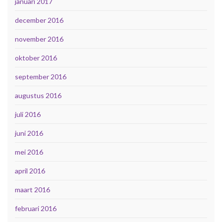
januari 2017
december 2016
november 2016
oktober 2016
september 2016
augustus 2016
juli 2016
juni 2016
mei 2016
april 2016
maart 2016
februari 2016