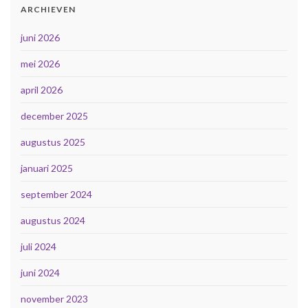
ARCHIEVEN
juni 2026
mei 2026
april 2026
december 2025
augustus 2025
januari 2025
september 2024
augustus 2024
juli 2024
juni 2024
november 2023