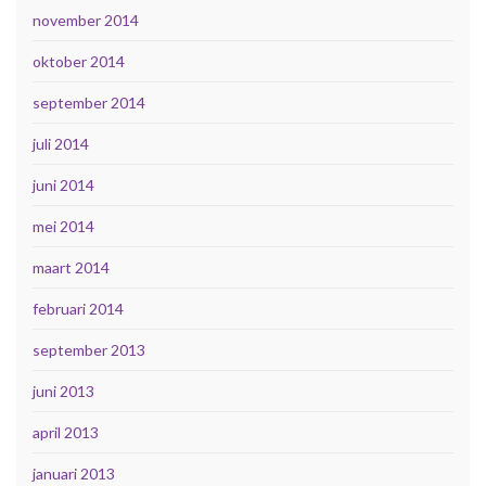
november 2014
oktober 2014
september 2014
juli 2014
juni 2014
mei 2014
maart 2014
februari 2014
september 2013
juni 2013
april 2013
januari 2013