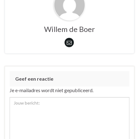
Willem de Boer
Geef een reactie
Je e-mailadres wordt niet gepubliceerd.