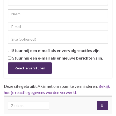
Stuur mij een e-mail als er vervolgreacties zijn.
Stuur mij een e-mail als er nieuwe berichten zijn.
Deze site gebruikt Akismet om spam te verminderen.
Bekijk
hoe je reactie gegevens worden verwerkt
.
Search for: