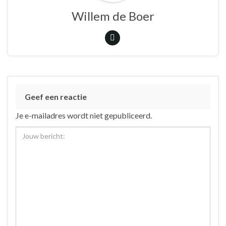
Willem de Boer
Geef een reactie
Je e-mailadres wordt niet gepubliceerd.