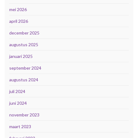
mei 2026
april 2026
december 2025
augustus 2025
januari 2025
september 2024
augustus 2024
juli 2024
juni 2024
november 2023
maart 2023