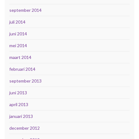
september 2014
juli 2014
juni 2014
mei 2014
maart 2014
februari 2014
september 2013
juni 2013
april 2013
januari 2013
december 2012