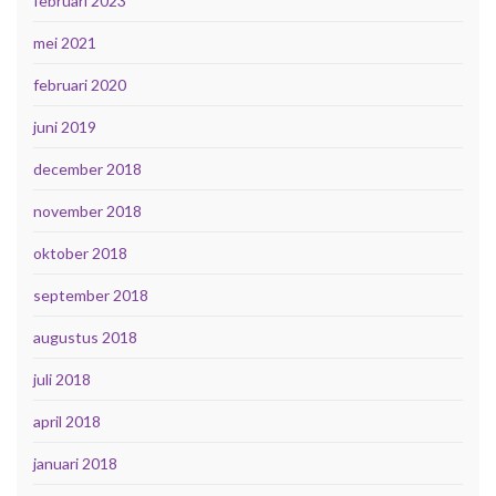
februari 2023
mei 2021
februari 2020
juni 2019
december 2018
november 2018
oktober 2018
september 2018
augustus 2018
juli 2018
april 2018
januari 2018