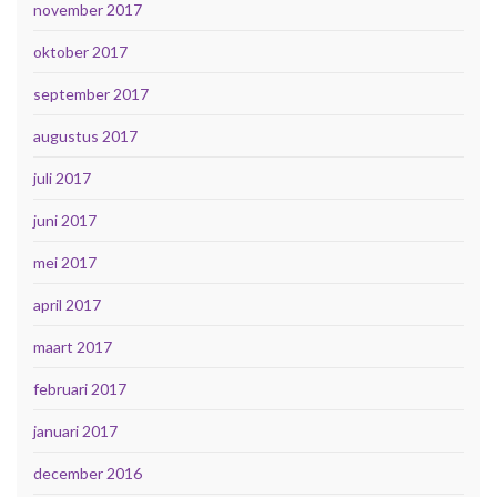
november 2017
oktober 2017
september 2017
augustus 2017
juli 2017
juni 2017
mei 2017
april 2017
maart 2017
februari 2017
januari 2017
december 2016