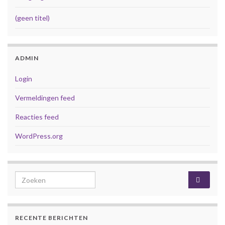
(geen titel)
ADMIN
Login
Vermeldingen feed
Reacties feed
WordPress.org
Search for:
RECENTE BERICHTEN