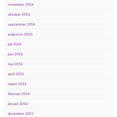
november 2016
oktober 2016
september 2016
augustus 2016
juli 2016
juni 2016
mei 2016
april 2016
maart 2016
februari 2016
januari 2016
december 2015