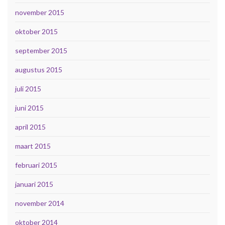
november 2015
oktober 2015
september 2015
augustus 2015
juli 2015
juni 2015
april 2015
maart 2015
februari 2015
januari 2015
november 2014
oktober 2014