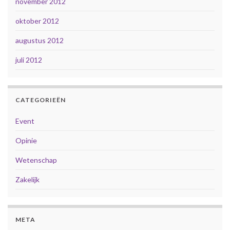
november 2012
oktober 2012
augustus 2012
juli 2012
CATEGORIEËN
Event
Opinie
Wetenschap
Zakelijk
META