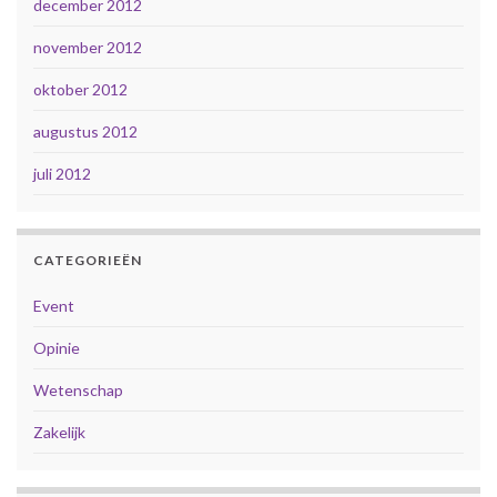
december 2012
november 2012
oktober 2012
augustus 2012
juli 2012
CATEGORIEËN
Event
Opinie
Wetenschap
Zakelijk