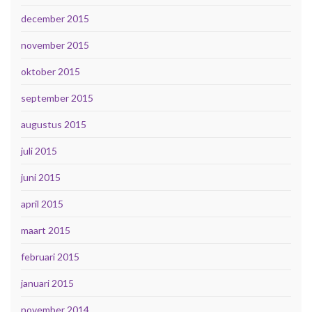
december 2015
november 2015
oktober 2015
september 2015
augustus 2015
juli 2015
juni 2015
april 2015
maart 2015
februari 2015
januari 2015
november 2014