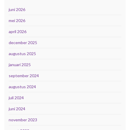
juni 2026
mei 2026
april 2026
december 2025
augustus 2025
januari 2025
september 2024
augustus 2024
juli 2024
juni 2024
november 2023