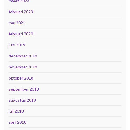
maart 2023
februari 2023
mei 2021
februari 2020
juni 2019
december 2018
november 2018
oktober 2018
september 2018
augustus 2018
juli 2018
april 2018