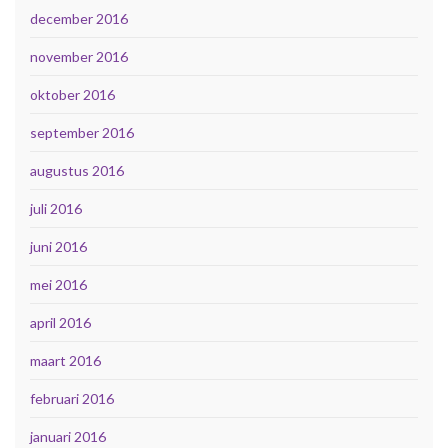
december 2016
november 2016
oktober 2016
september 2016
augustus 2016
juli 2016
juni 2016
mei 2016
april 2016
maart 2016
februari 2016
januari 2016