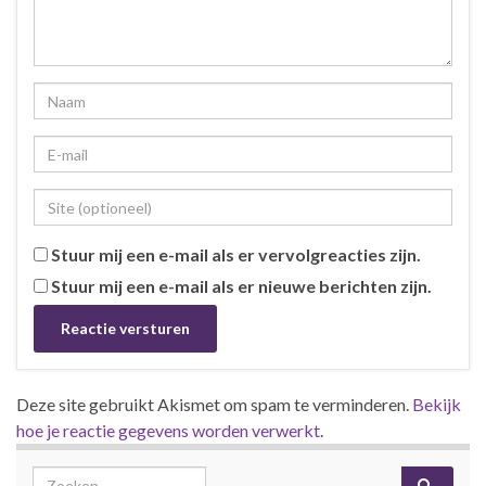
Stuur mij een e-mail als er vervolgreacties zijn.
Stuur mij een e-mail als er nieuwe berichten zijn.
Deze site gebruikt Akismet om spam te verminderen.
Bekijk
hoe je reactie gegevens worden verwerkt
.
Search for: