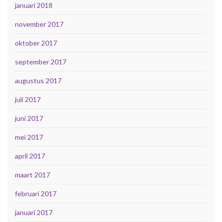
januari 2018
november 2017
oktober 2017
september 2017
augustus 2017
juli 2017
juni 2017
mei 2017
april 2017
maart 2017
februari 2017
januari 2017