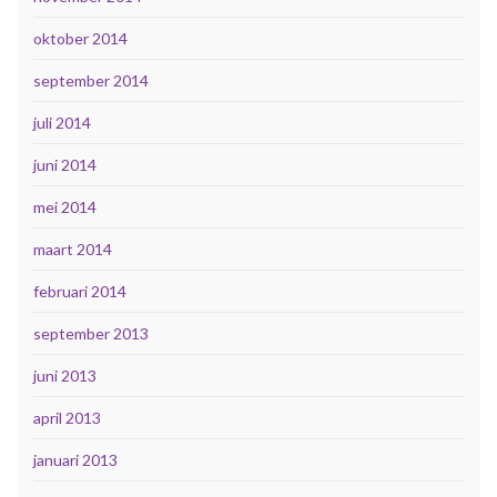
oktober 2014
september 2014
juli 2014
juni 2014
mei 2014
maart 2014
februari 2014
september 2013
juni 2013
april 2013
januari 2013