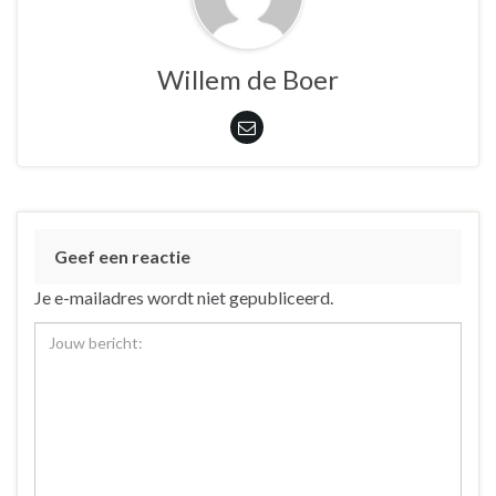
Willem de Boer
Geef een reactie
Je e-mailadres wordt niet gepubliceerd.