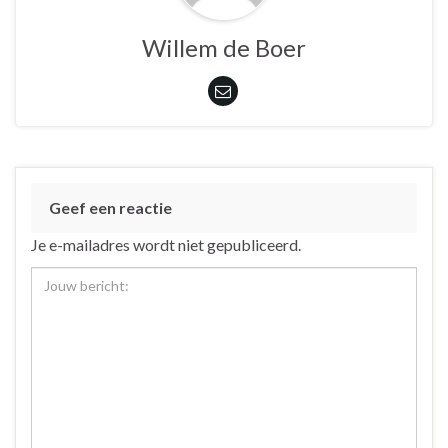
Willem de Boer
Geef een reactie
Je e-mailadres wordt niet gepubliceerd.