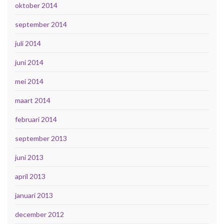
oktober 2014
september 2014
juli 2014
juni 2014
mei 2014
maart 2014
februari 2014
september 2013
juni 2013
april 2013
januari 2013
december 2012