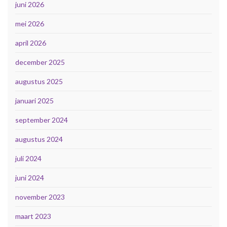
juni 2026
mei 2026
april 2026
december 2025
augustus 2025
januari 2025
september 2024
augustus 2024
juli 2024
juni 2024
november 2023
maart 2023