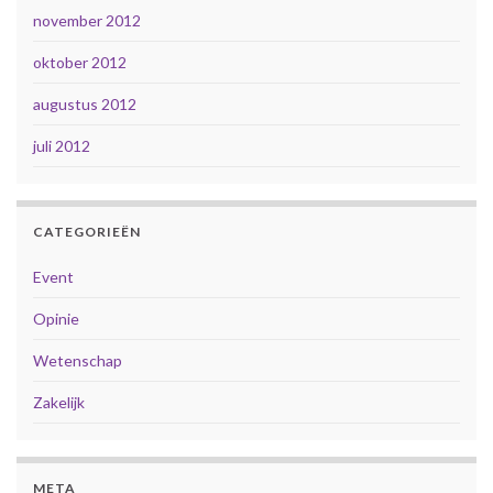
november 2012
oktober 2012
augustus 2012
juli 2012
CATEGORIEËN
Event
Opinie
Wetenschap
Zakelijk
META