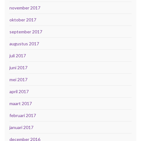
november 2017
oktober 2017
september 2017
augustus 2017
juli 2017
juni 2017
mei 2017
april 2017
maart 2017
februari 2017
januari 2017
december 2016