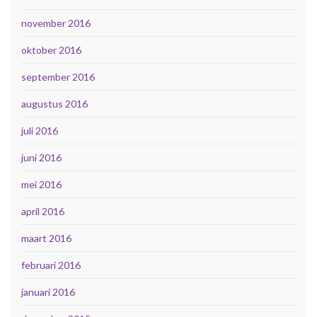
november 2016
oktober 2016
september 2016
augustus 2016
juli 2016
juni 2016
mei 2016
april 2016
maart 2016
februari 2016
januari 2016