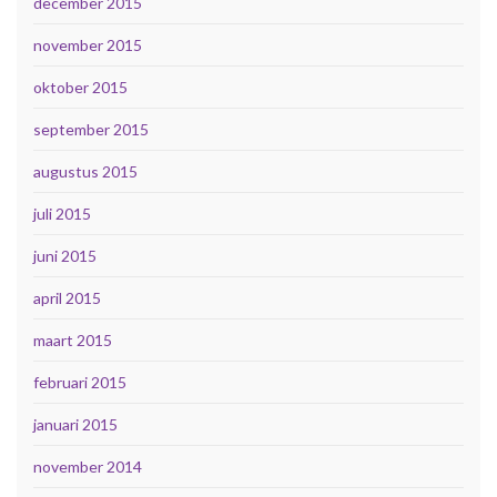
december 2015
november 2015
oktober 2015
september 2015
augustus 2015
juli 2015
juni 2015
april 2015
maart 2015
februari 2015
januari 2015
november 2014