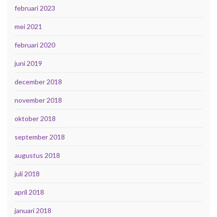
februari 2023
mei 2021
februari 2020
juni 2019
december 2018
november 2018
oktober 2018
september 2018
augustus 2018
juli 2018
april 2018
januari 2018