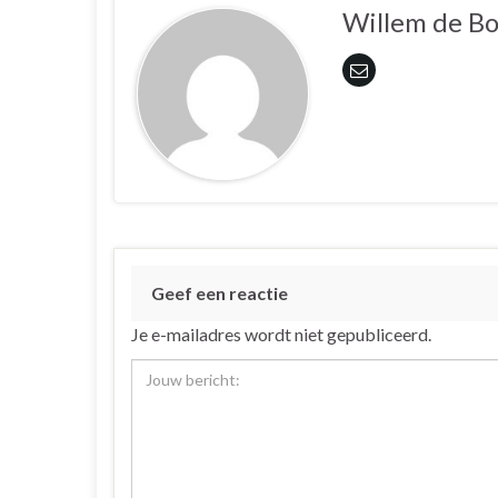
Willem de B
Geef een reactie
Je e-mailadres wordt niet gepubliceerd.