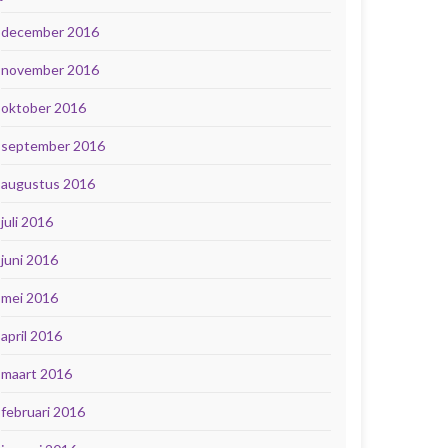
december 2016
november 2016
oktober 2016
september 2016
augustus 2016
juli 2016
juni 2016
mei 2016
april 2016
maart 2016
februari 2016