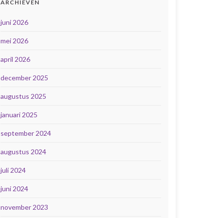
ARCHIEVEN
juni 2026
mei 2026
april 2026
december 2025
augustus 2025
januari 2025
september 2024
augustus 2024
juli 2024
juni 2024
november 2023