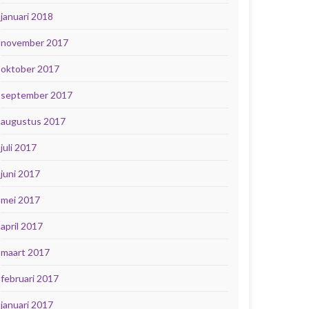
januari 2018
november 2017
oktober 2017
september 2017
augustus 2017
juli 2017
juni 2017
mei 2017
april 2017
maart 2017
februari 2017
januari 2017