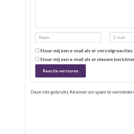
Stuur mij een e-mail als er vervolgreacties z
Stuur mij een e-mail als er nieuwe berichten
Deze site gebruikt Akismet om spam te verminder