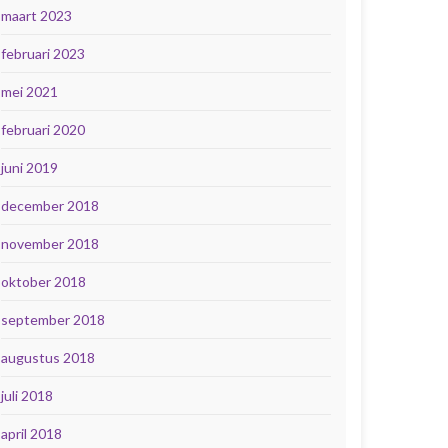
maart 2023
februari 2023
mei 2021
februari 2020
juni 2019
december 2018
november 2018
oktober 2018
september 2018
augustus 2018
juli 2018
april 2018