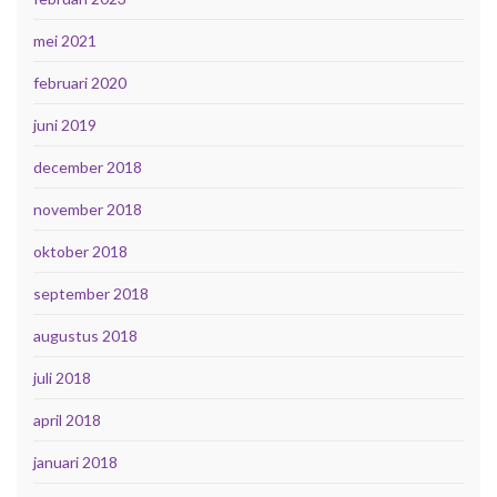
mei 2021
februari 2020
juni 2019
december 2018
november 2018
oktober 2018
september 2018
augustus 2018
juli 2018
april 2018
januari 2018