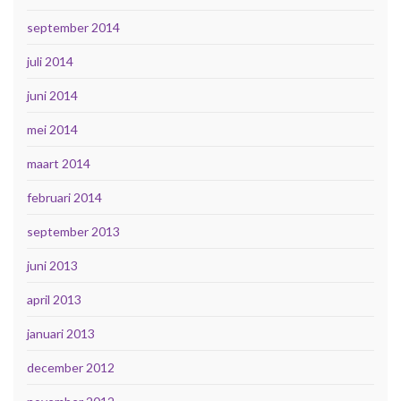
september 2014
juli 2014
juni 2014
mei 2014
maart 2014
februari 2014
september 2013
juni 2013
april 2013
januari 2013
december 2012