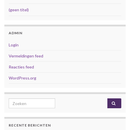
(geen titel)
ADMIN
Login
Vermeldingen feed
Reacties feed
WordPress.org
Search for:
RECENTE BERICHTEN