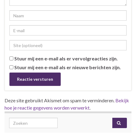
Stuur mij een e-mail als er vervolgreacties zijn.
Stuur mij een e-mail als er nieuwe berichten zijn.
Deze site gebruikt Akismet om spam te verminderen.
Bekijk
hoe je reactie gegevens worden verwerkt
.
Search for: