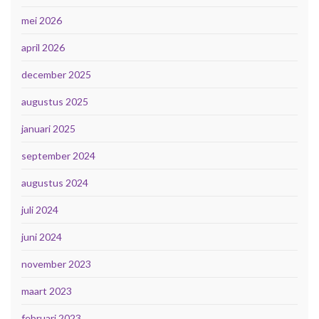
mei 2026
april 2026
december 2025
augustus 2025
januari 2025
september 2024
augustus 2024
juli 2024
juni 2024
november 2023
maart 2023
februari 2023