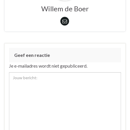
Willem de Boer
Geef een reactie
Je e-mailadres wordt niet gepubliceerd.