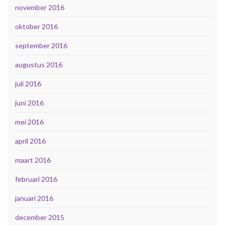
november 2016
oktober 2016
september 2016
augustus 2016
juli 2016
juni 2016
mei 2016
april 2016
maart 2016
februari 2016
januari 2016
december 2015