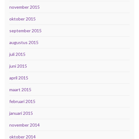
november 2015
oktober 2015
september 2015
augustus 2015
juli 2015
juni 2015
april 2015
maart 2015
februari 2015
januari 2015
november 2014
oktober 2014