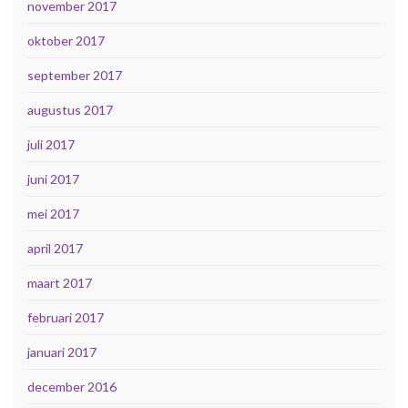
november 2017
oktober 2017
september 2017
augustus 2017
juli 2017
juni 2017
mei 2017
april 2017
maart 2017
februari 2017
januari 2017
december 2016