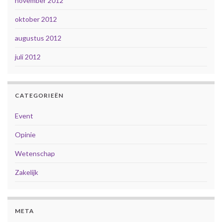
november 2012
oktober 2012
augustus 2012
juli 2012
CATEGORIEËN
Event
Opinie
Wetenschap
Zakelijk
META