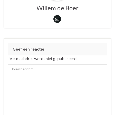
Willem de Boer
Geef een reactie
Je e-mailadres wordt niet gepubliceerd.