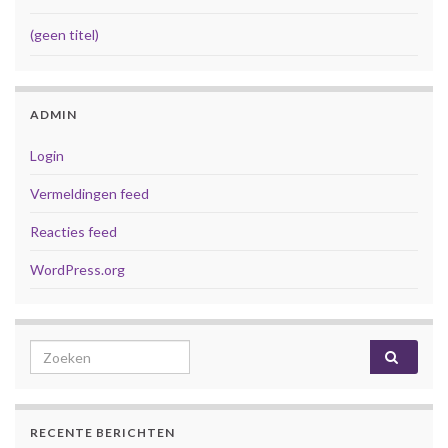
(geen titel)
ADMIN
Login
Vermeldingen feed
Reacties feed
WordPress.org
Search for:
RECENTE BERICHTEN