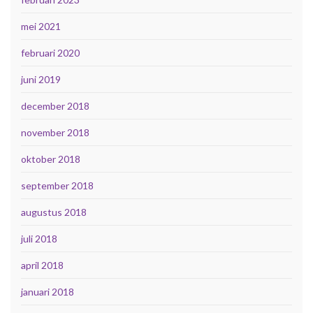
mei 2021
februari 2020
juni 2019
december 2018
november 2018
oktober 2018
september 2018
augustus 2018
juli 2018
april 2018
januari 2018