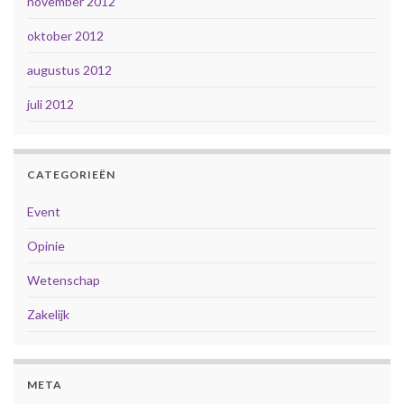
november 2012
oktober 2012
augustus 2012
juli 2012
CATEGORIEËN
Event
Opinie
Wetenschap
Zakelijk
META