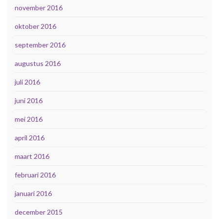
november 2016
oktober 2016
september 2016
augustus 2016
juli 2016
juni 2016
mei 2016
april 2016
maart 2016
februari 2016
januari 2016
december 2015