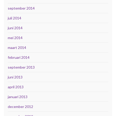
september 2014
juli 2014
juni 2014
mei 2014
maart 2014
februari 2014
september 2013
juni 2013
april 2013
januari 2013
december 2012