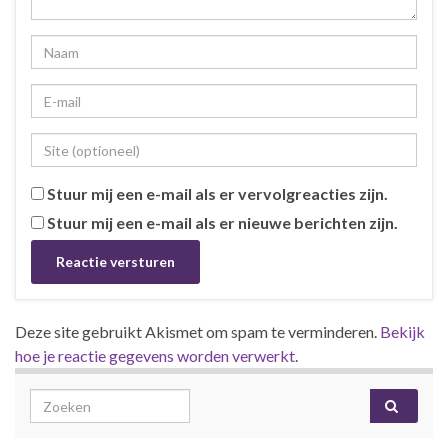
Stuur mij een e-mail als er vervolgreacties zijn.
Stuur mij een e-mail als er nieuwe berichten zijn.
Deze site gebruikt Akismet om spam te verminderen.
Bekijk
hoe je reactie gegevens worden verwerkt
.
Search for: