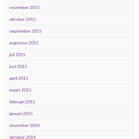
november 2015
oktober 2015
september 2015
augustus 2015
juli 2015
juni 2015
april 2015
maart 2015
februari 2015
januari 2015
november 2014
oktober 2014