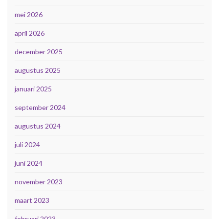
mei 2026
april 2026
december 2025
augustus 2025
januari 2025
september 2024
augustus 2024
juli 2024
juni 2024
november 2023
maart 2023
februari 2023