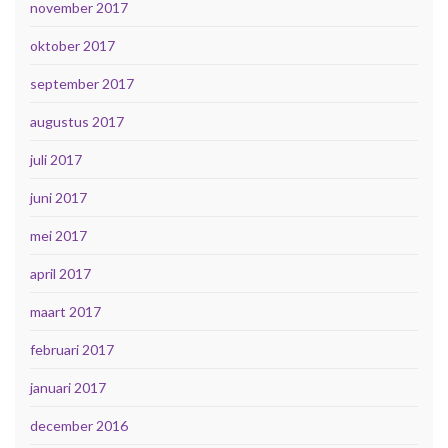
november 2017
oktober 2017
september 2017
augustus 2017
juli 2017
juni 2017
mei 2017
april 2017
maart 2017
februari 2017
januari 2017
december 2016