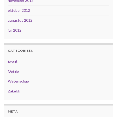
november 2012
oktober 2012
augustus 2012
juli 2012
CATEGORIEËN
Event
Opinie
Wetenschap
Zakelijk
META