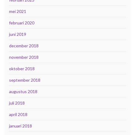
mei 2021
februari 2020
juni 2019
december 2018
november 2018
oktober 2018
september 2018
augustus 2018
juli 2018
april 2018
januari 2018