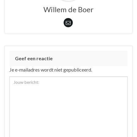
Willem de Boer
Geef een reactie
Je e-mailadres wordt niet gepubliceerd.