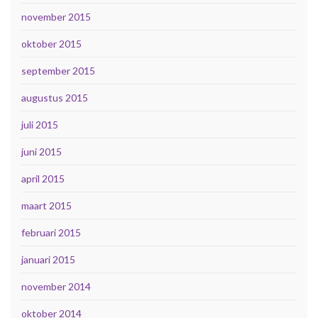
november 2015
oktober 2015
september 2015
augustus 2015
juli 2015
juni 2015
april 2015
maart 2015
februari 2015
januari 2015
november 2014
oktober 2014