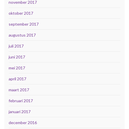
november 2017
oktober 2017
september 2017
augustus 2017
juli 2017
juni 2017
mei 2017
april 2017
maart 2017
februari 2017
januari 2017
december 2016