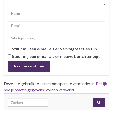
Stuur mij een e-mail als er vervolgreacties zijn.
Stuur mij een e-mail als er nieuwe berichten zijn.
Deze site gebruikt Akismet om spam te verminderen.
Bekijk
hoe je reactie gegevens worden verwerkt
.
Search for: