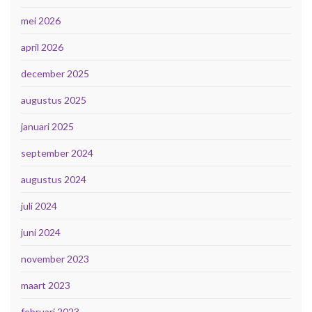
mei 2026
april 2026
december 2025
augustus 2025
januari 2025
september 2024
augustus 2024
juli 2024
juni 2024
november 2023
maart 2023
februari 2023