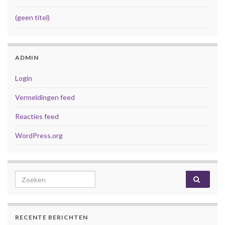
(geen titel)
ADMIN
Login
Vermeldingen feed
Reacties feed
WordPress.org
Search for:
RECENTE BERICHTEN