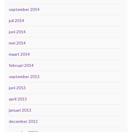
september 2014
juli 2014
juni 2014
mei 2014
maart 2014
februari 2014
september 2013
juni 2013
april 2013
januari 2013
december 2012