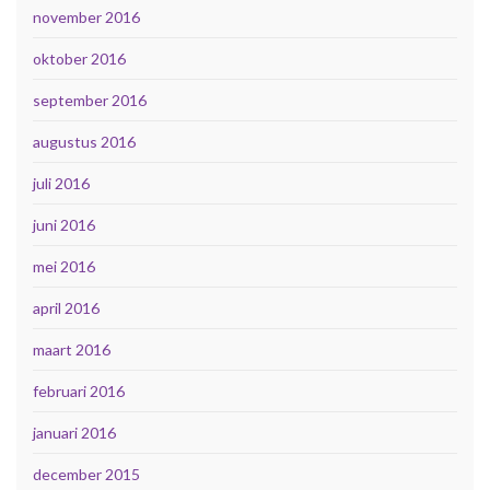
november 2016
oktober 2016
september 2016
augustus 2016
juli 2016
juni 2016
mei 2016
april 2016
maart 2016
februari 2016
januari 2016
december 2015