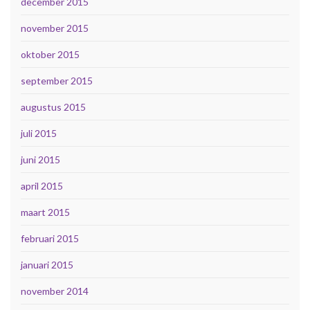
december 2015
november 2015
oktober 2015
september 2015
augustus 2015
juli 2015
juni 2015
april 2015
maart 2015
februari 2015
januari 2015
november 2014