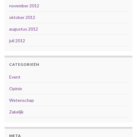
november 2012
oktober 2012
augustus 2012
juli 2012
CATEGORIEËN
Event
Opinie
Wetenschap
Zakelijk
META