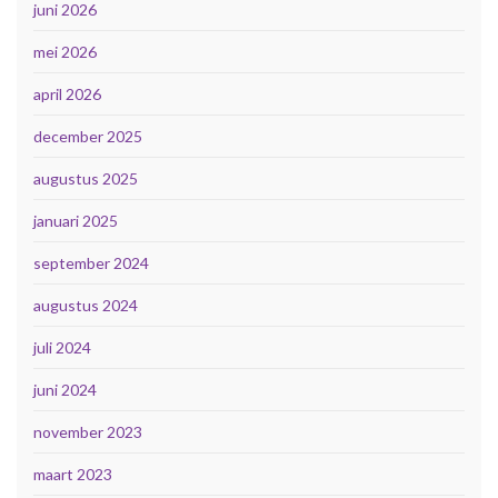
juni 2026
mei 2026
april 2026
december 2025
augustus 2025
januari 2025
september 2024
augustus 2024
juli 2024
juni 2024
november 2023
maart 2023