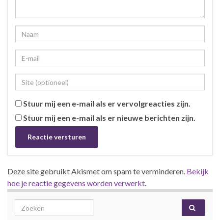
Stuur mij een e-mail als er vervolgreacties zijn.
Stuur mij een e-mail als er nieuwe berichten zijn.
Deze site gebruikt Akismet om spam te verminderen.
Bekijk
hoe je reactie gegevens worden verwerkt
.
Search for: