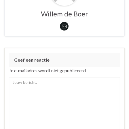
Willem de Boer
Geef een reactie
Je e-mailadres wordt niet gepubliceerd.