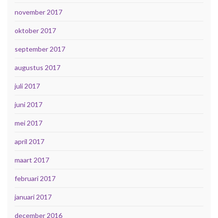
november 2017
oktober 2017
september 2017
augustus 2017
juli 2017
juni 2017
mei 2017
april 2017
maart 2017
februari 2017
januari 2017
december 2016