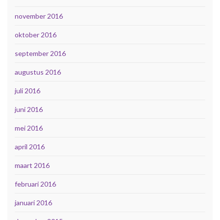
november 2016
oktober 2016
september 2016
augustus 2016
juli 2016
juni 2016
mei 2016
april 2016
maart 2016
februari 2016
januari 2016