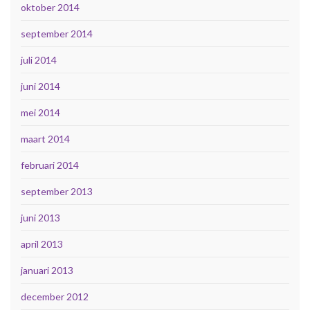
oktober 2014
september 2014
juli 2014
juni 2014
mei 2014
maart 2014
februari 2014
september 2013
juni 2013
april 2013
januari 2013
december 2012