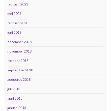
februari 2023
mei 2021
februari 2020
juni 2019
december 2018
november 2018
oktober 2018
september 2018
augustus 2018
juli 2018
april 2018
januari 2018