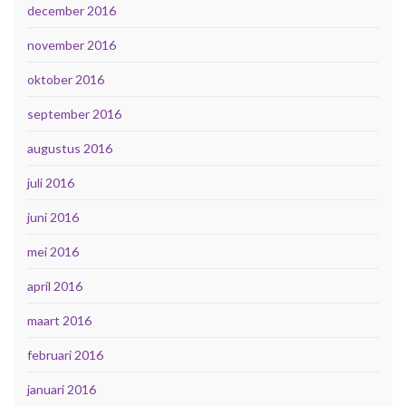
december 2016
november 2016
oktober 2016
september 2016
augustus 2016
juli 2016
juni 2016
mei 2016
april 2016
maart 2016
februari 2016
januari 2016