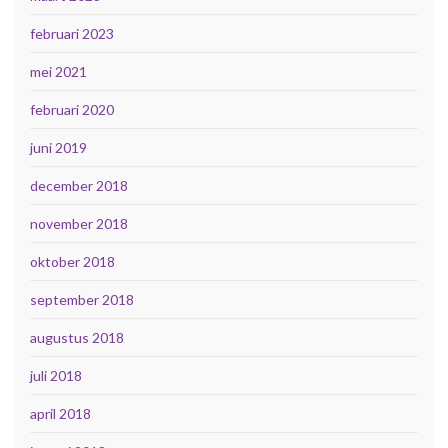
februari 2023
mei 2021
februari 2020
juni 2019
december 2018
november 2018
oktober 2018
september 2018
augustus 2018
juli 2018
april 2018