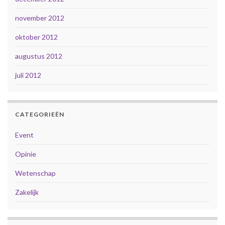
november 2012
oktober 2012
augustus 2012
juli 2012
CATEGORIEËN
Event
Opinie
Wetenschap
Zakelijk