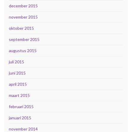
december 2015
november 2015
oktober 2015
september 2015
augustus 2015
juli 2015
juni 2015
april 2015
maart 2015
februari 2015
januari 2015
november 2014