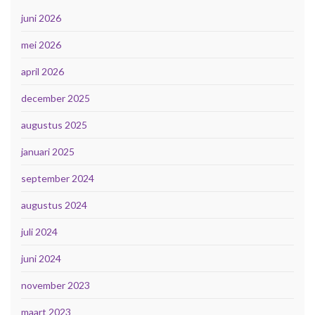
juni 2026
mei 2026
april 2026
december 2025
augustus 2025
januari 2025
september 2024
augustus 2024
juli 2024
juni 2024
november 2023
maart 2023