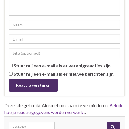
Stuur mij een e-mail als er vervolgreacties zijn.
Stuur mij een e-mail als er nieuwe berichten zijn.
Deze site gebruikt Akismet om spam te verminderen.
Bekijk
hoe je reactie gegevens worden verwerkt
.
Search for: