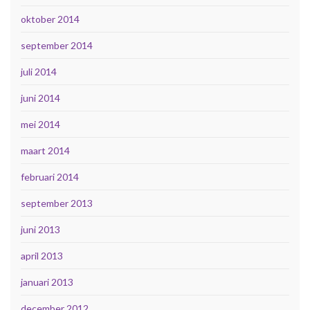
oktober 2014
september 2014
juli 2014
juni 2014
mei 2014
maart 2014
februari 2014
september 2013
juni 2013
april 2013
januari 2013
december 2012