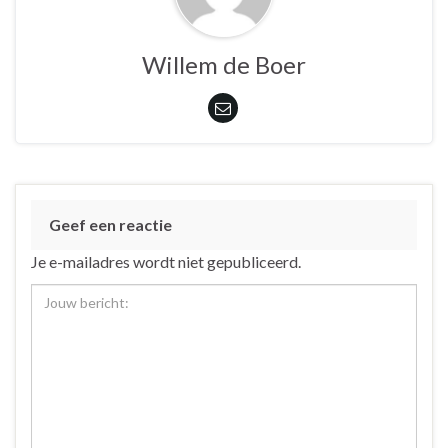
Willem de Boer
Geef een reactie
Je e-mailadres wordt niet gepubliceerd.