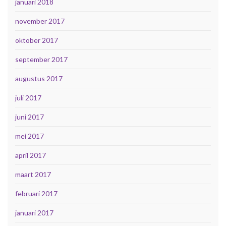
januari 2018
november 2017
oktober 2017
september 2017
augustus 2017
juli 2017
juni 2017
mei 2017
april 2017
maart 2017
februari 2017
januari 2017