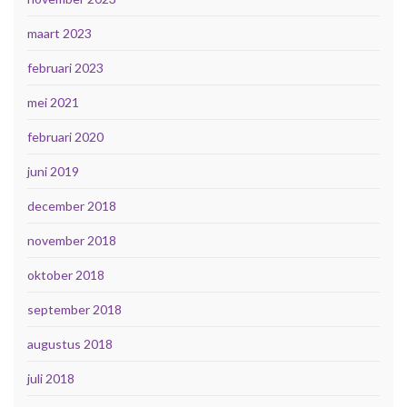
maart 2023
februari 2023
mei 2021
februari 2020
juni 2019
december 2018
november 2018
oktober 2018
september 2018
augustus 2018
juli 2018