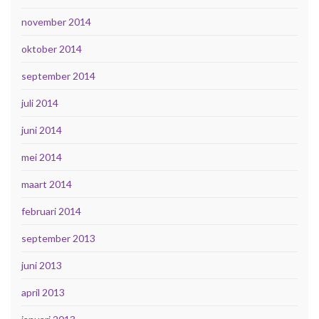
november 2014
oktober 2014
september 2014
juli 2014
juni 2014
mei 2014
maart 2014
februari 2014
september 2013
juni 2013
april 2013