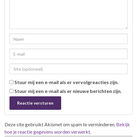
Stuur mij een e-mail als er vervolgreacties zijn.
Stuur mij een e-mail als er nieuwe berichten zijn.
Deze site gebruikt Akismet om spam te verminderen.
Bekijk
hoe je reactie gegevens worden verwerkt
.