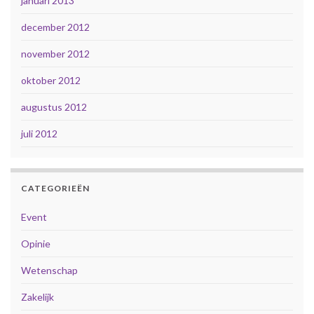
januari 2013
december 2012
november 2012
oktober 2012
augustus 2012
juli 2012
CATEGORIEËN
Event
Opinie
Wetenschap
Zakelijk