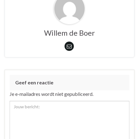
Willem de Boer
Geef een reactie
Je e-mailadres wordt niet gepubliceerd.