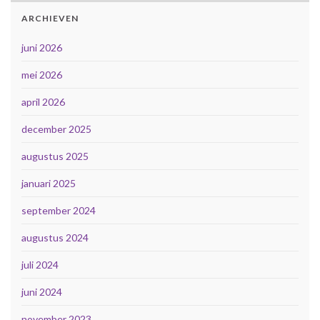
ARCHIEVEN
juni 2026
mei 2026
april 2026
december 2025
augustus 2025
januari 2025
september 2024
augustus 2024
juli 2024
juni 2024
november 2023