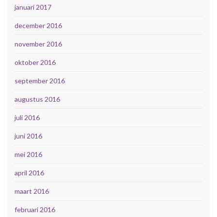
januari 2017
december 2016
november 2016
oktober 2016
september 2016
augustus 2016
juli 2016
juni 2016
mei 2016
april 2016
maart 2016
februari 2016