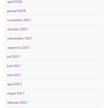
april 2018
januari 2018
november 2017
oktober 2017
september 2017
augustus 2017
juli 2017
juni 2017
mei 2017
april 2017
maart 2017
februari 2017