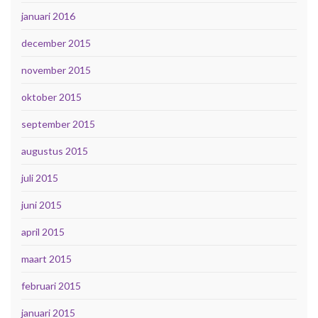
januari 2016
december 2015
november 2015
oktober 2015
september 2015
augustus 2015
juli 2015
juni 2015
april 2015
maart 2015
februari 2015
januari 2015