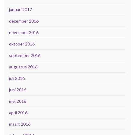
januari 2017
december 2016
november 2016
oktober 2016
september 2016
augustus 2016
juli 2016
juni 2016
mei 2016
april 2016
maart 2016