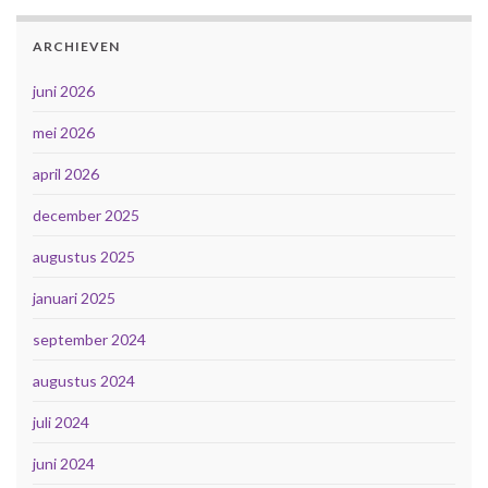
ARCHIEVEN
juni 2026
mei 2026
april 2026
december 2025
augustus 2025
januari 2025
september 2024
augustus 2024
juli 2024
juni 2024