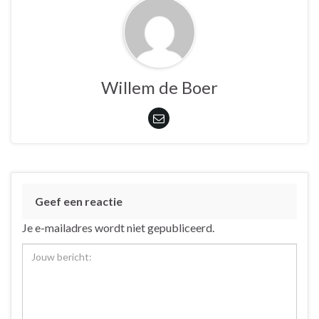
Willem de Boer
Geef een reactie
Je e-mailadres wordt niet gepubliceerd.