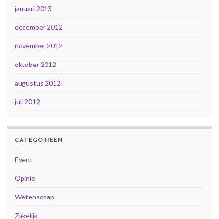
januari 2013
december 2012
november 2012
oktober 2012
augustus 2012
juli 2012
CATEGORIEËN
Event
Opinie
Wetenschap
Zakelijk