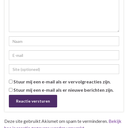
Stuur mij een e-mail als er vervolgreacties zijn.
Stuur mij een e-mail als er nieuwe berichten zijn.
Deze site gebruikt Akismet om spam te verminderen.
Bekijk
hoe je reactie gegevens worden verwerkt
.