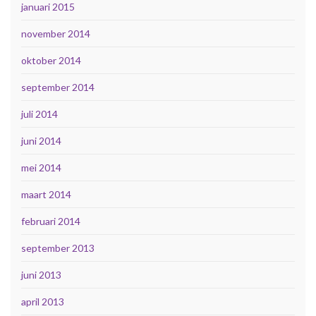
januari 2015
november 2014
oktober 2014
september 2014
juli 2014
juni 2014
mei 2014
maart 2014
februari 2014
september 2013
juni 2013
april 2013