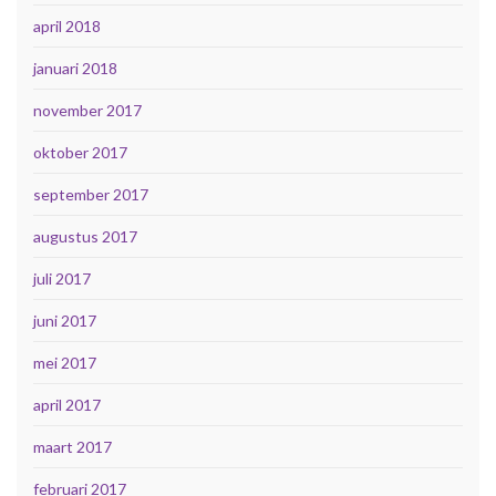
april 2018
januari 2018
november 2017
oktober 2017
september 2017
augustus 2017
juli 2017
juni 2017
mei 2017
april 2017
maart 2017
februari 2017