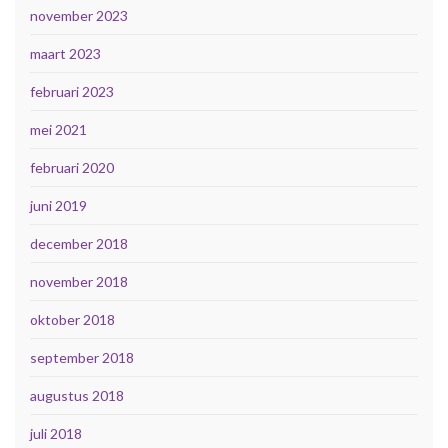
november 2023
maart 2023
februari 2023
mei 2021
februari 2020
juni 2019
december 2018
november 2018
oktober 2018
september 2018
augustus 2018
juli 2018