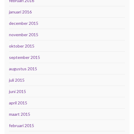
februari 2016
januari 2016
december 2015
november 2015
oktober 2015
september 2015
augustus 2015
juli 2015
juni 2015
april 2015
maart 2015
februari 2015