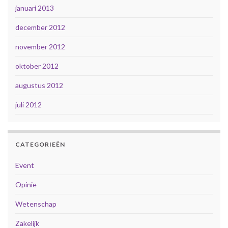
januari 2013
december 2012
november 2012
oktober 2012
augustus 2012
juli 2012
CATEGORIEËN
Event
Opinie
Wetenschap
Zakelijk