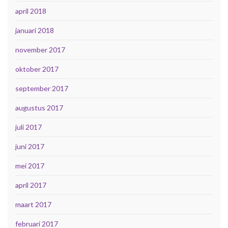
april 2018
januari 2018
november 2017
oktober 2017
september 2017
augustus 2017
juli 2017
juni 2017
mei 2017
april 2017
maart 2017
februari 2017