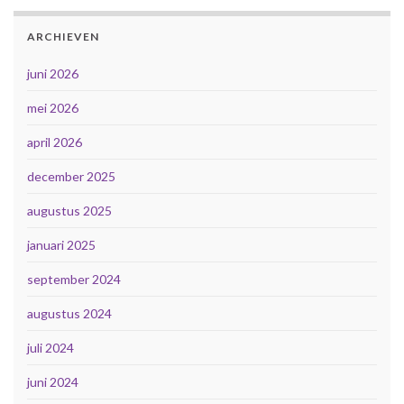
ARCHIEVEN
juni 2026
mei 2026
april 2026
december 2025
augustus 2025
januari 2025
september 2024
augustus 2024
juli 2024
juni 2024