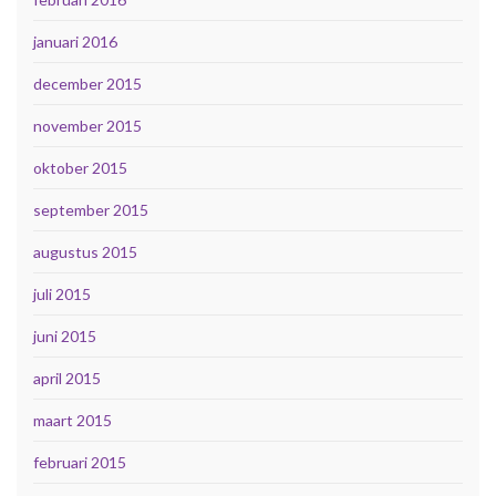
januari 2016
december 2015
november 2015
oktober 2015
september 2015
augustus 2015
juli 2015
juni 2015
april 2015
maart 2015
februari 2015