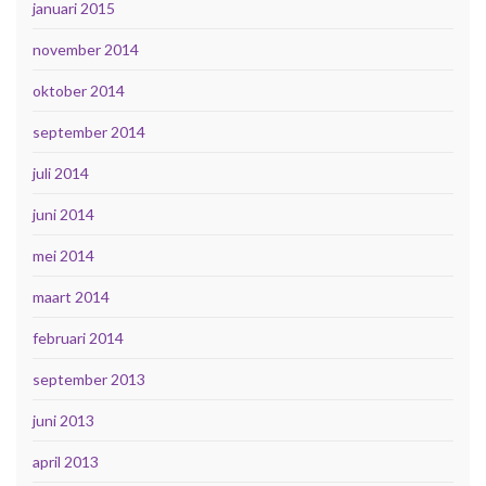
januari 2015
november 2014
oktober 2014
september 2014
juli 2014
juni 2014
mei 2014
maart 2014
februari 2014
september 2013
juni 2013
april 2013