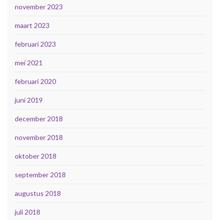
november 2023
maart 2023
februari 2023
mei 2021
februari 2020
juni 2019
december 2018
november 2018
oktober 2018
september 2018
augustus 2018
juli 2018