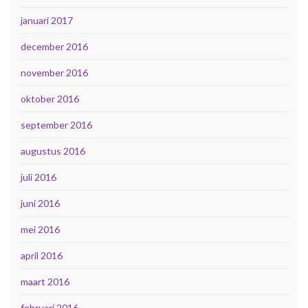
januari 2017
december 2016
november 2016
oktober 2016
september 2016
augustus 2016
juli 2016
juni 2016
mei 2016
april 2016
maart 2016
februari 2016