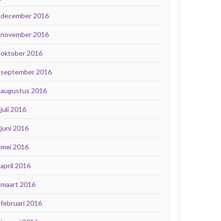
december 2016
november 2016
oktober 2016
september 2016
augustus 2016
juli 2016
juni 2016
mei 2016
april 2016
maart 2016
februari 2016