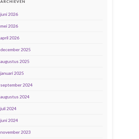
ARCHIEVEN
juni 2026
mei 2026
april 2026
december 2025
augustus 2025
januari 2025
september 2024
augustus 2024
juli 2024
juni 2024
november 2023