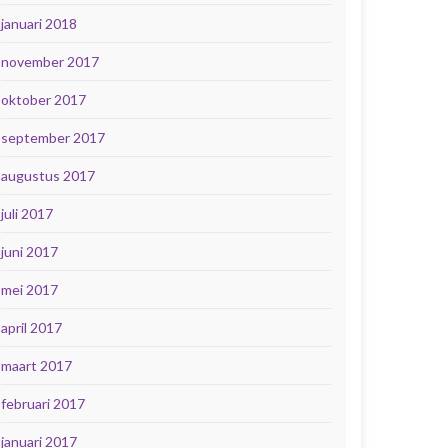
januari 2018
november 2017
oktober 2017
september 2017
augustus 2017
juli 2017
juni 2017
mei 2017
april 2017
maart 2017
februari 2017
januari 2017