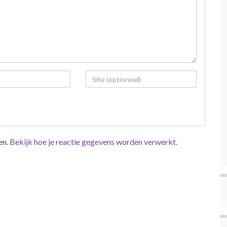
en.
Bekijk hoe je reactie gegevens worden verwerkt
.