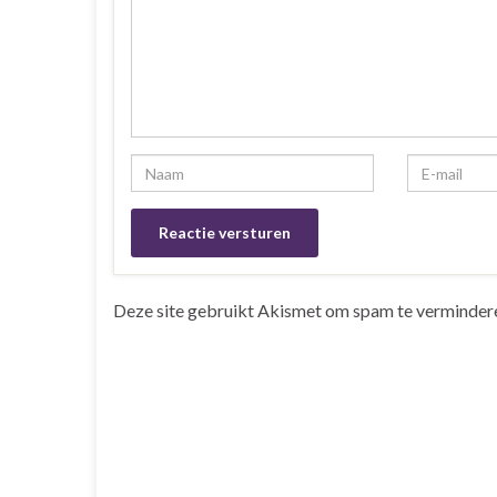
Deze site gebruikt Akismet om spam te verminder