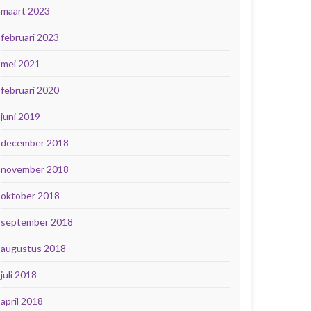
maart 2023
februari 2023
mei 2021
februari 2020
juni 2019
december 2018
november 2018
oktober 2018
september 2018
augustus 2018
juli 2018
april 2018