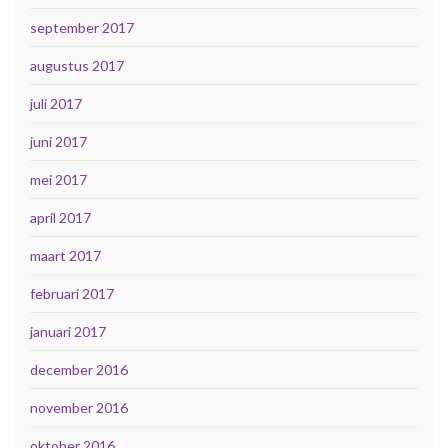
september 2017
augustus 2017
juli 2017
juni 2017
mei 2017
april 2017
maart 2017
februari 2017
januari 2017
december 2016
november 2016
oktober 2016