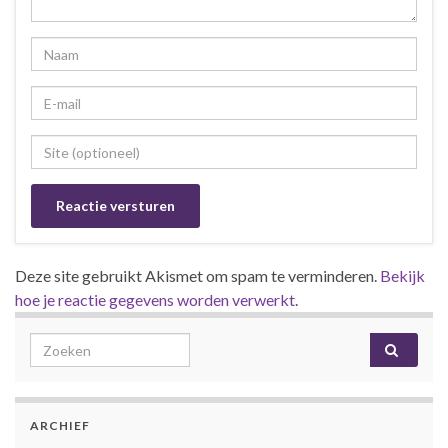
Deze site gebruikt Akismet om spam te verminderen.
Bekijk
hoe je reactie gegevens worden verwerkt
.
Search for:
ARCHIEF