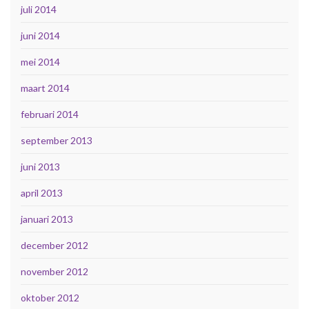
juli 2014
juni 2014
mei 2014
maart 2014
februari 2014
september 2013
juni 2013
april 2013
januari 2013
december 2012
november 2012
oktober 2012