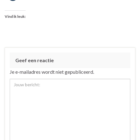
Vind ik leuk:
Geef een reactie
Je e-mailadres wordt niet gepubliceerd.