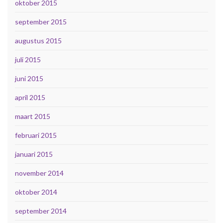
oktober 2015
september 2015
augustus 2015
juli 2015
juni 2015
april 2015
maart 2015
februari 2015
januari 2015
november 2014
oktober 2014
september 2014