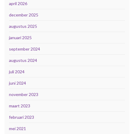
april 2026
december 2025
augustus 2025
januari 2025
september 2024
augustus 2024
juli 2024
juni 2024
november 2023
maart 2023
februari 2023
mei 2021