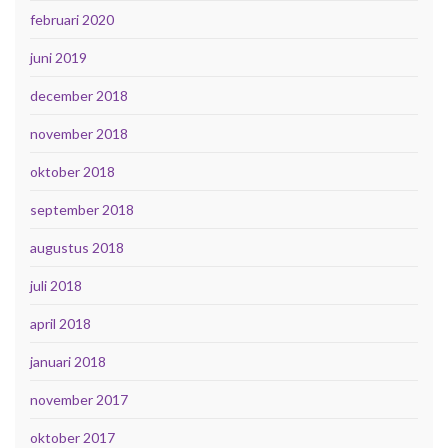
februari 2020
juni 2019
december 2018
november 2018
oktober 2018
september 2018
augustus 2018
juli 2018
april 2018
januari 2018
november 2017
oktober 2017