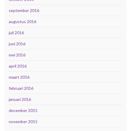
september 2016
augustus 2016
juli 2016
juni 2016
mei 2016
april 2016
maart 2016
februari 2016
januari 2016
december 2015
november 2015