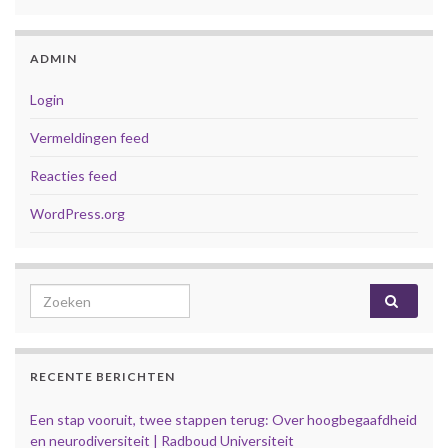
ADMIN
Login
Vermeldingen feed
Reacties feed
WordPress.org
Search for:
RECENTE BERICHTEN
Een stap vooruit, twee stappen terug: Over hoogbegaafdheid
en neurodiversiteit | Radboud Universiteit