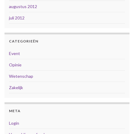
augustus 2012
juli 2012
CATEGORIEËN
Event
Opinie
Wetenschap
Zakelijk
META
Login